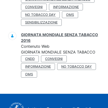
CONVEGNI
INFORMAZIONE
NO TOBACCO DAY
OMS
SENSIBILIZZAZIONE
GIORNATA MONDIALE SENZA TABACCO
2016
Contenuto Web
GIORNATA MONDIALE SENZA TABACCO
CNDD
CONVEGNI
INFORMAZIONE
NO TOBACCO DAY
OMS