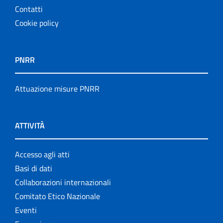
Contatti
Cookie policy
PNRR
Attuazione misure PNRR
ATTIVITÀ
Accesso agli atti
Basi di dati
Collaborazioni internazionali
Comitato Etico Nazionale
Eventi