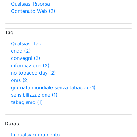
Qualsiasi Risorsa
Contenuto Web
(2)
Tag
Qualsiasi Tag
cndd
(2)
convegni
(2)
informazione
(2)
no tobacco day
(2)
oms
(2)
giornata mondiale senza tabacco
(1)
sensibilizzazione
(1)
tabagismo
(1)
Durata
In qualsiasi momento