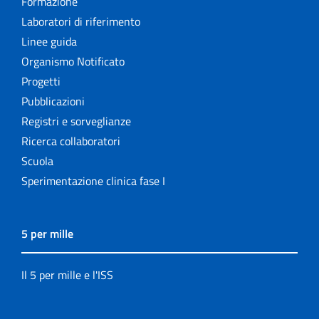
Formazione
Laboratori di riferimento
Linee guida
Organismo Notificato
Progetti
Pubblicazioni
Registri e sorveglianze
Ricerca collaboratori
Scuola
Sperimentazione clinica fase I
5 per mille
Il 5 per mille e l'ISS