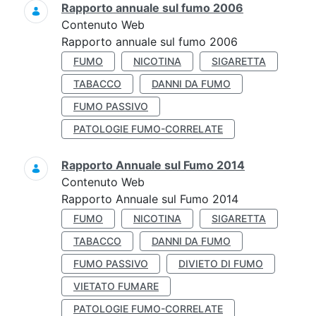
Rapporto annuale sul fumo 2006
Contenuto Web
Rapporto annuale sul fumo 2006
FUMO
NICOTINA
SIGARETTA
TABACCO
DANNI DA FUMO
FUMO PASSIVO
PATOLOGIE FUMO-CORRELATE
Rapporto Annuale sul Fumo 2014
Contenuto Web
Rapporto Annuale sul Fumo 2014
FUMO
NICOTINA
SIGARETTA
TABACCO
DANNI DA FUMO
FUMO PASSIVO
DIVIETO DI FUMO
VIETATO FUMARE
PATOLOGIE FUMO-CORRELATE