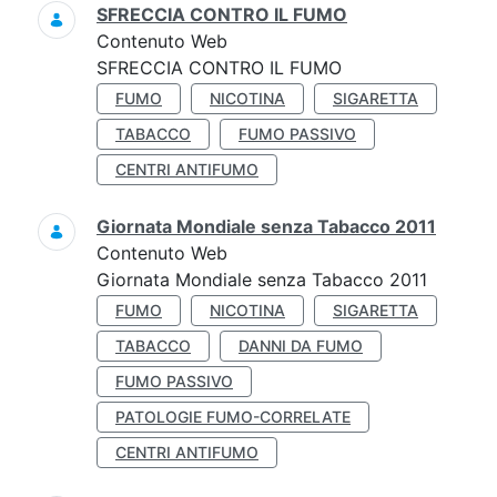
SFRECCIA CONTRO IL FUMO
Contenuto Web
SFRECCIA CONTRO IL FUMO
FUMO
NICOTINA
SIGARETTA
TABACCO
FUMO PASSIVO
CENTRI ANTIFUMO
Giornata Mondiale senza Tabacco 2011
Contenuto Web
Giornata Mondiale senza Tabacco 2011
FUMO
NICOTINA
SIGARETTA
TABACCO
DANNI DA FUMO
FUMO PASSIVO
PATOLOGIE FUMO-CORRELATE
CENTRI ANTIFUMO