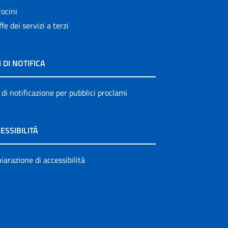
ocini
ffe dei servizi a terzi
I DI NOTIFICA
 di notificazione per pubblici proclami
ESSIBILITÀ
iarazione di accessibilità