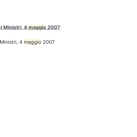
 Ministri, 4
maggio
2007
Ministri, 4
maggio
2007