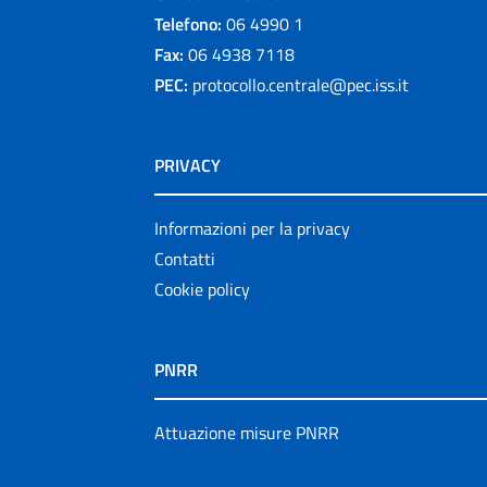
Telefono:
06 4990 1
Fax:
06 4938 7118
PEC:
protocollo.centrale@pec.iss.it
PRIVACY
Informazioni per la privacy
Contatti
Cookie policy
PNRR
Attuazione misure PNRR