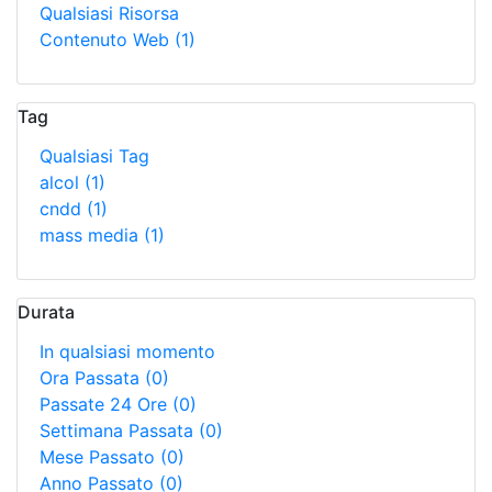
Qualsiasi Risorsa
Contenuto Web
(1)
Tag
Qualsiasi Tag
alcol
(1)
cndd
(1)
mass media
(1)
Durata
In qualsiasi momento
Ora Passata
(0)
Passate 24 Ore
(0)
Settimana Passata
(0)
Mese Passato
(0)
Anno Passato
(0)