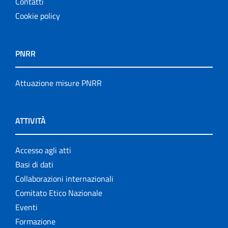
Contatti
Cookie policy
PNRR
Attuazione misure PNRR
ATTIVITÀ
Accesso agli atti
Basi di dati
Collaborazioni internazionali
Comitato Etico Nazionale
Eventi
Formazione