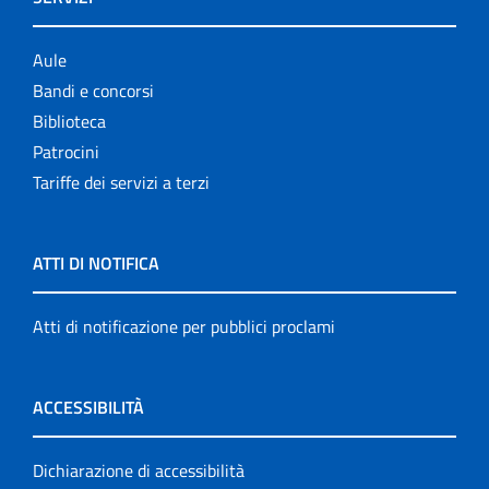
Aule
Bandi e concorsi
Biblioteca
Patrocini
Tariffe dei servizi a terzi
ATTI DI NOTIFICA
Atti di notificazione per pubblici proclami
ACCESSIBILITÀ
Dichiarazione di accessibilità