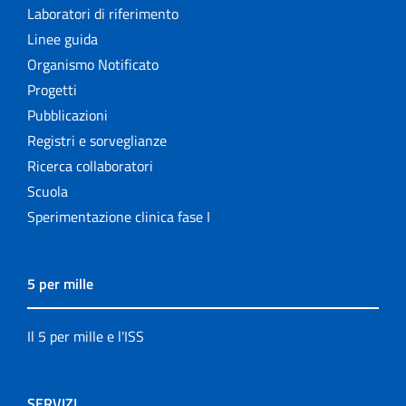
Laboratori di riferimento
Linee guida
Organismo Notificato
Progetti
Pubblicazioni
Registri e sorveglianze
Ricerca collaboratori
Scuola
Sperimentazione clinica fase I
5 per mille
Il 5 per mille e l'ISS
SERVIZI