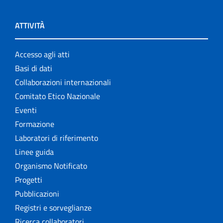
ATTIVITÀ
Accesso agli atti
Basi di dati
Collaborazioni internazionali
Comitato Etico Nazionale
Eventi
Formazione
Laboratori di riferimento
Linee guida
Organismo Notificato
Progetti
Pubblicazioni
Registri e sorveglianze
Ricerca collaboratori