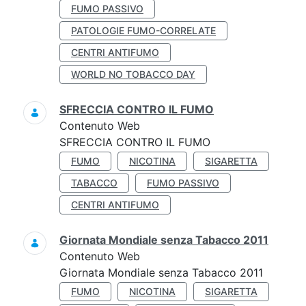
FUMO PASSIVO
PATOLOGIE FUMO-CORRELATE
CENTRI ANTIFUMO
WORLD NO TOBACCO DAY
SFRECCIA CONTRO IL FUMO
Contenuto Web
SFRECCIA CONTRO IL FUMO
FUMO
NICOTINA
SIGARETTA
TABACCO
FUMO PASSIVO
CENTRI ANTIFUMO
Giornata Mondiale senza Tabacco 2011
Contenuto Web
Giornata Mondiale senza Tabacco 2011
FUMO
NICOTINA
SIGARETTA