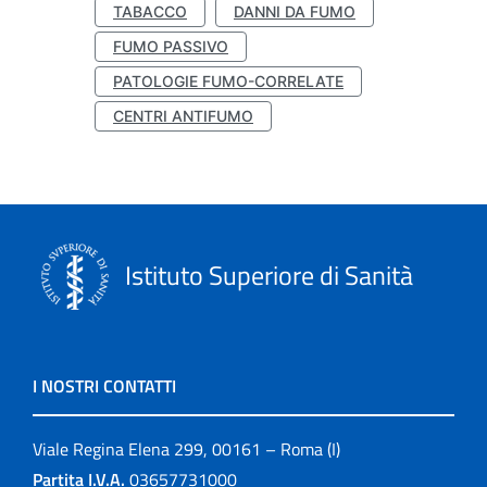
TABACCO
DANNI DA FUMO
FUMO PASSIVO
PATOLOGIE FUMO-CORRELATE
CENTRI ANTIFUMO
Istituto Superiore di Sanità
I NOSTRI CONTATTI
Viale Regina Elena 299, 00161 – Roma (I)
Partita I.V.A.
03657731000