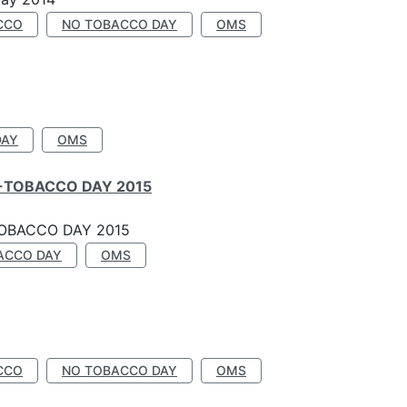
CCO
NO TOBACCO DAY
OMS
DAY
OMS
-TOBACCO DAY 2015
OBACCO DAY 2015
ACCO DAY
OMS
CCO
NO TOBACCO DAY
OMS