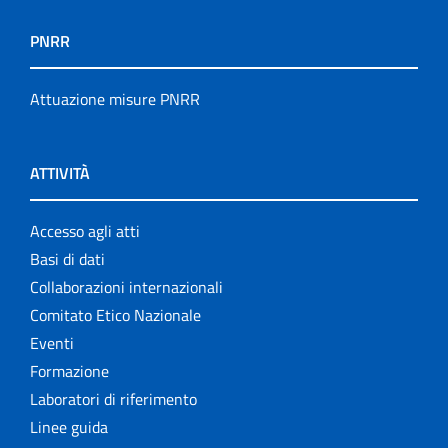
PNRR
Attuazione misure PNRR
ATTIVITÀ
Accesso agli atti
Basi di dati
Collaborazioni internazionali
Comitato Etico Nazionale
Eventi
Formazione
Laboratori di riferimento
Linee guida