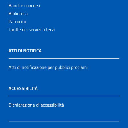
Bandi e concorsi
Biblioteca
Patrocini
Tariffe dei servizi a terzi
ATTI DI NOTIFICA
Atti di notificazione per pubblici proclami
ACCESSIBILITÀ
Dichiarazione di accessibilità