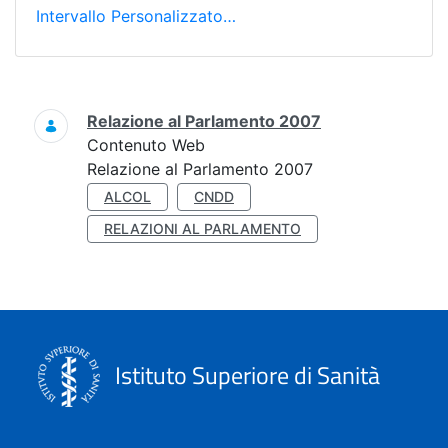
Intervallo Personalizzato…
Ricerca
Relazione al Parlamento 2007
Contenuto Web
Relazione al Parlamento 2007
ALCOL
CNDD
RELAZIONI AL PARLAMENTO
Istituto Superiore di Sanità