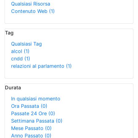
Qualsiasi Risorsa
Contenuto Web
(1)
Tag
Qualsiasi Tag
alcol
(1)
cndd
(1)
relazioni al parlamento
(1)
Durata
In qualsiasi momento
Ora Passata
(0)
Passate 24 Ore
(0)
Settimana Passata
(0)
Mese Passato
(0)
Anno Passato
(0)