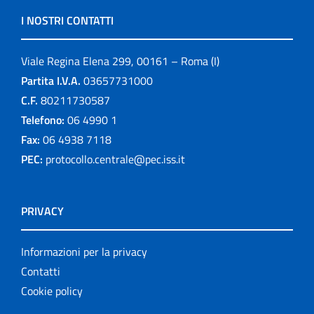
I NOSTRI CONTATTI
Viale Regina Elena 299, 00161 – Roma (I)
Partita I.V.A.
03657731000
C.F.
80211730587
Telefono:
06 4990 1
Fax:
06 4938 7118
PEC:
protocollo.centrale@pec.iss.it
PRIVACY
Informazioni per la privacy
Contatti
Cookie policy