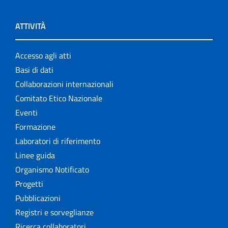
ATTIVITÀ
Accesso agli atti
Basi di dati
Collaborazioni internazionali
Comitato Etico Nazionale
Eventi
Formazione
Laboratori di riferimento
Linee guida
Organismo Notificato
Progetti
Pubblicazioni
Registri e sorveglianze
Ricerca collaboratori