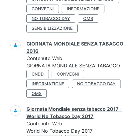
CONVEGNI
INFORMAZIONE
NO TOBACCO DAY
OMS
SENSIBILIZZAZIONE
GIORNATA MONDIALE SENZA TABACCO
2016
Contenuto Web
GIORNATA MONDIALE SENZA TABACCO
CNDD
CONVEGNI
INFORMAZIONE
NO TOBACCO DAY
OMS
Giornata Mondiale senza tabacco 2017 -
World No Tobacco Day 2017
Contenuto Web
World No Tobacco Day 2017