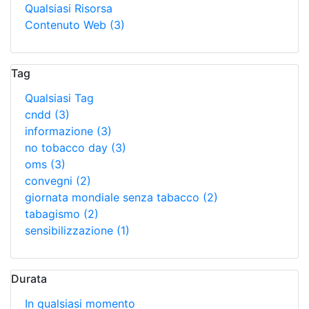
Qualsiasi Risorsa
Contenuto Web
(3)
Tag
Qualsiasi Tag
cndd
(3)
informazione
(3)
no tobacco day
(3)
oms
(3)
convegni
(2)
giornata mondiale senza tabacco
(2)
tabagismo
(2)
sensibilizzazione
(1)
Durata
In qualsiasi momento