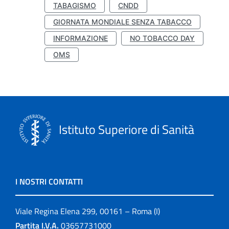
TABAGISMO
CNDD
GIORNATA MONDIALE SENZA TABACCO
INFORMAZIONE
NO TOBACCO DAY
OMS
Istituto Superiore di Sanità
I NOSTRI CONTATTI
Viale Regina Elena 299, 00161 – Roma (I)
Partita I.V.A.
03657731000