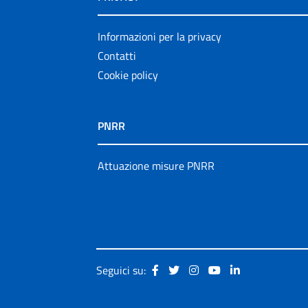
Informazioni per la privacy
Contatti
Cookie policy
PNRR
Attuazione misure PNRR
Seguici su: