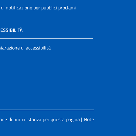
 di notificazione per pubblici proclami
ESSIBILITÀ
iarazione di accessibilità
ione di prima istanza per questa pagina
|
Note