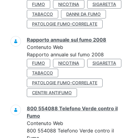
FUMO
NICOTINA
SIGARETTA
TABACCO
DANNI DA FUMO
PATOLOGIE FUMO-CORRELATE
Rapporto annuale sul fumo 2008
Contenuto Web
Rapporto annuale sul fumo 2008
FUMO
NICOTINA
SIGARETTA
TABACCO
PATOLOGIE FUMO-CORRELATE
CENTRI ANTIFUMO
800 554088 Telefono Verde contro il
Fumo
Contenuto Web
800 554088 Telefono Verde contro il