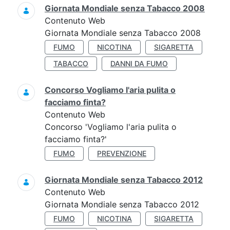
Giornata Mondiale senza Tabacco 2008
Contenuto Web
Giornata Mondiale senza Tabacco 2008
FUMO
NICOTINA
SIGARETTA
TABACCO
DANNI DA FUMO
Concorso Vogliamo l'aria pulita o
facciamo finta?
Contenuto Web
Concorso 'Vogliamo l'aria pulita o
facciamo finta?'
FUMO
PREVENZIONE
Giornata Mondiale senza Tabacco 2012
Contenuto Web
Giornata Mondiale senza Tabacco 2012
FUMO
NICOTINA
SIGARETTA