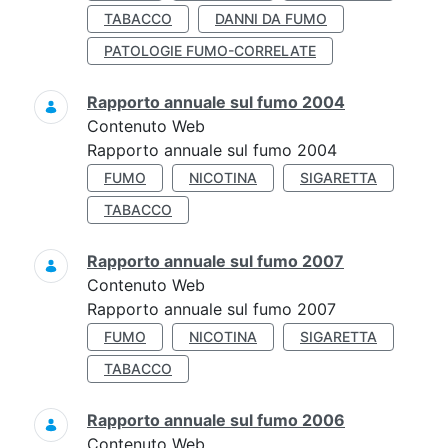
TABACCO
DANNI DA FUMO
PATOLOGIE FUMO-CORRELATE
Rapporto annuale sul fumo 2004
Contenuto Web
Rapporto annuale sul fumo 2004
FUMO
NICOTINA
SIGARETTA
TABACCO
Rapporto annuale sul fumo 2007
Contenuto Web
Rapporto annuale sul fumo 2007
FUMO
NICOTINA
SIGARETTA
TABACCO
Rapporto annuale sul fumo 2006
Contenuto Web