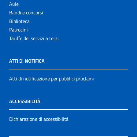
Aule
Bandi e concorsi
Biblioteca
Patrocini
Tariffe dei servizi a terzi
ATTI DI NOTIFICA
Atti di notificazione per pubblici proclami
ACCESSIBILITÀ
Dichiarazione di accessibilità