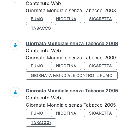
Contenuto Web
Giornata Mondiale senza Tabacco 2003
FUMO
NICOTINA
SIGARETTA
TABACCO
Giornata Mondiale senza Tabacco 2009
Contenuto Web
Giornata Mondiale senza Tabacco 2009
FUMO
NICOTINA
SIGARETTA
GIORNATA MONDIALE CONTRO IL FUMO
Giornata Mondiale senza Tabacco 2005
Contenuto Web
Giornata Mondiale senza Tabacco 2005
FUMO
NICOTINA
SIGARETTA
TABACCO