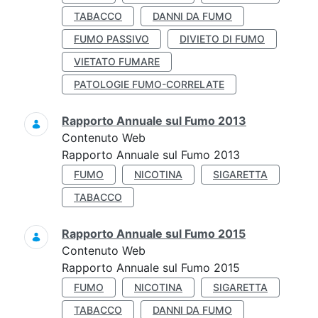
TABACCO
DANNI DA FUMO
FUMO PASSIVO
DIVIETO DI FUMO
VIETATO FUMARE
PATOLOGIE FUMO-CORRELATE
Rapporto Annuale sul Fumo 2013
Contenuto Web
Rapporto Annuale sul Fumo 2013
FUMO
NICOTINA
SIGARETTA
TABACCO
Rapporto Annuale sul Fumo 2015
Contenuto Web
Rapporto Annuale sul Fumo 2015
FUMO
NICOTINA
SIGARETTA
TABACCO
DANNI DA FUMO