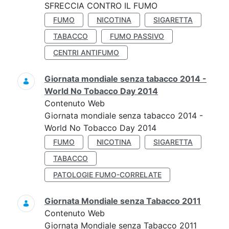
SFRECCIA CONTRO IL FUMO
FUMO
NICOTINA
SIGARETTA
TABACCO
FUMO PASSIVO
CENTRI ANTIFUMO
Giornata mondiale senza tabacco 2014 -
World No Tobacco Day 2014
Contenuto Web
Giornata mondiale senza tabacco 2014 -
World No Tobacco Day 2014
FUMO
NICOTINA
SIGARETTA
TABACCO
PATOLOGIE FUMO-CORRELATE
Giornata Mondiale senza Tabacco 2011
Contenuto Web
Giornata Mondiale senza Tabacco 2011