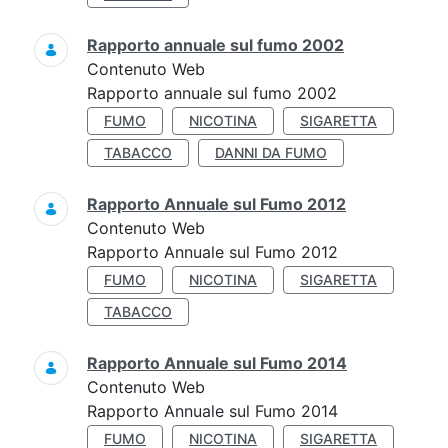
Rapporto annuale sul fumo 2002
Contenuto Web
Rapporto annuale sul fumo 2002
FUMO
NICOTINA
SIGARETTA
TABACCO
DANNI DA FUMO
Rapporto Annuale sul Fumo 2012
Contenuto Web
Rapporto Annuale sul Fumo 2012
FUMO
NICOTINA
SIGARETTA
TABACCO
Rapporto Annuale sul Fumo 2014
Contenuto Web
Rapporto Annuale sul Fumo 2014
FUMO
NICOTINA
SIGARETTA