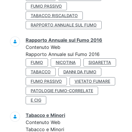
FUMO PASSIVO
TABACCO RISCALDATO
RAPPORTO ANNUALE SUL FUMO
Rapporto Annuale sul Fumo 2016
Contenuto Web
Rapporto Annuale sul Fumo 2016
FUMO
NICOTINA
SIGARETTA
TABACCO
DANNI DA FUMO
FUMO PASSIVO
VIETATO FUMARE
PATOLOGIE FUMO-CORRELATE
E CIG
Tabacco e Minori
Contenuto Web
Tabacco e Minori