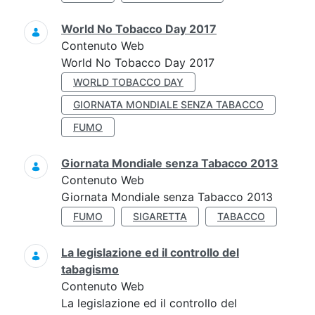
World No Tobacco Day 2017
Contenuto Web
World No Tobacco Day 2017
WORLD TOBACCO DAY
GIORNATA MONDIALE SENZA TABACCO
FUMO
Giornata Mondiale senza Tabacco 2013
Contenuto Web
Giornata Mondiale senza Tabacco 2013
FUMO
SIGARETTA
TABACCO
La legislazione ed il controllo del
tabagismo
Contenuto Web
La legislazione ed il controllo del