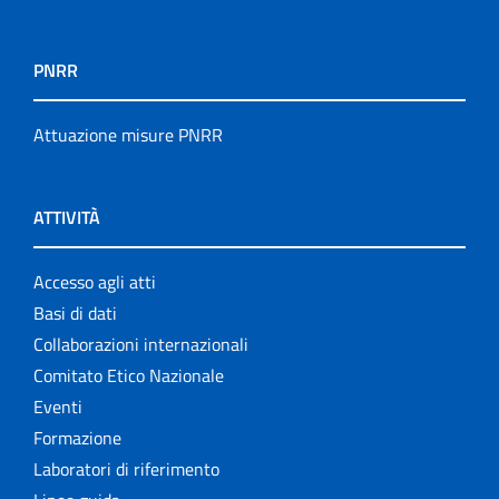
PNRR
Attuazione misure PNRR
ATTIVITÀ
Accesso agli atti
Basi di dati
Collaborazioni internazionali
Comitato Etico Nazionale
Eventi
Formazione
Laboratori di riferimento