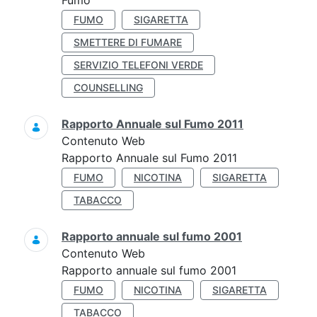
Fumo
FUMO
SIGARETTA
SMETTERE DI FUMARE
SERVIZIO TELEFONI VERDE
COUNSELLING
Rapporto Annuale sul Fumo 2011
Contenuto Web
Rapporto Annuale sul Fumo 2011
FUMO
NICOTINA
SIGARETTA
TABACCO
Rapporto annuale sul fumo 2001
Contenuto Web
Rapporto annuale sul fumo 2001
FUMO
NICOTINA
SIGARETTA
TABACCO