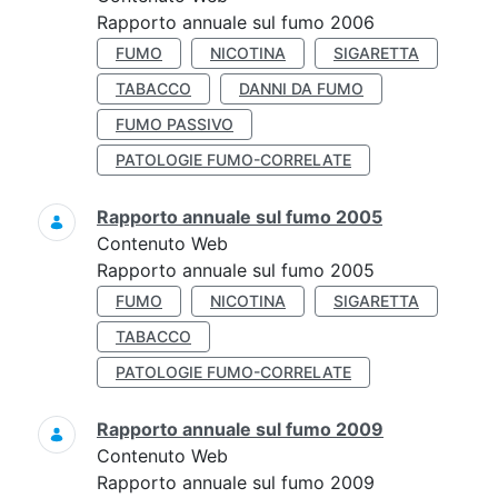
Rapporto annuale sul fumo 2006
FUMO
NICOTINA
SIGARETTA
TABACCO
DANNI DA FUMO
FUMO PASSIVO
PATOLOGIE FUMO-CORRELATE
Rapporto annuale sul fumo 2005
Contenuto Web
Rapporto annuale sul fumo 2005
FUMO
NICOTINA
SIGARETTA
TABACCO
PATOLOGIE FUMO-CORRELATE
Rapporto annuale sul fumo 2009
Contenuto Web
Rapporto annuale sul fumo 2009