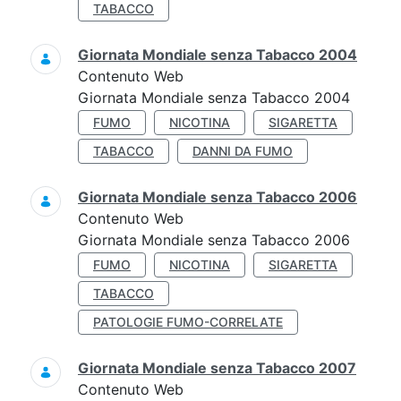
TABACCO
Giornata Mondiale senza Tabacco 2004
Contenuto Web
Giornata Mondiale senza Tabacco 2004
FUMO
NICOTINA
SIGARETTA
TABACCO
DANNI DA FUMO
Giornata Mondiale senza Tabacco 2006
Contenuto Web
Giornata Mondiale senza Tabacco 2006
FUMO
NICOTINA
SIGARETTA
TABACCO
PATOLOGIE FUMO-CORRELATE
Giornata Mondiale senza Tabacco 2007
Contenuto Web