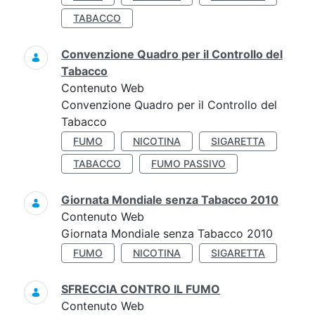
TABACCO
Convenzione Quadro per il Controllo del
Tabacco
Contenuto Web
Convenzione Quadro per il Controllo del
Tabacco
FUMO
NICOTINA
SIGARETTA
TABACCO
FUMO PASSIVO
Giornata Mondiale senza Tabacco 2010
Contenuto Web
Giornata Mondiale senza Tabacco 2010
FUMO
NICOTINA
SIGARETTA
SFRECCIA CONTRO IL FUMO
Contenuto Web