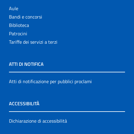
Aule
Bandi e concorsi
Biblioteca
Patrocini
Tariffe dei servizi a terzi
ATTI DI NOTIFICA
Atti di notificazione per pubblici proclami
ACCESSIBILITÀ
Dichiarazione di accessibilità