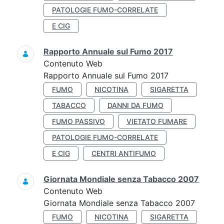
PATOLOGIE FUMO-CORRELATE
E CIG
Rapporto Annuale sul Fumo 2017
Contenuto Web
Rapporto Annuale sul Fumo 2017
FUMO
NICOTINA
SIGARETTA
TABACCO
DANNI DA FUMO
FUMO PASSIVO
VIETATO FUMARE
PATOLOGIE FUMO-CORRELATE
E CIG
CENTRI ANTIFUMO
Giornata Mondiale senza Tabacco 2007
Contenuto Web
Giornata Mondiale senza Tabacco 2007
FUMO
NICOTINA
SIGARETTA