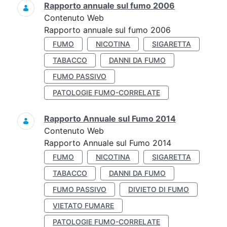
Rapporto annuale sul fumo 2006
Contenuto Web
Rapporto annuale sul fumo 2006
FUMO
NICOTINA
SIGARETTA
TABACCO
DANNI DA FUMO
FUMO PASSIVO
PATOLOGIE FUMO-CORRELATE
Rapporto Annuale sul Fumo 2014
Contenuto Web
Rapporto Annuale sul Fumo 2014
FUMO
NICOTINA
SIGARETTA
TABACCO
DANNI DA FUMO
FUMO PASSIVO
DIVIETO DI FUMO
VIETATO FUMARE
PATOLOGIE FUMO-CORRELATE