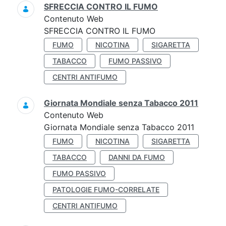
SFRECCIA CONTRO IL FUMO
Contenuto Web
SFRECCIA CONTRO IL FUMO
FUMO
NICOTINA
SIGARETTA
TABACCO
FUMO PASSIVO
CENTRI ANTIFUMO
Giornata Mondiale senza Tabacco 2011
Contenuto Web
Giornata Mondiale senza Tabacco 2011
FUMO
NICOTINA
SIGARETTA
TABACCO
DANNI DA FUMO
FUMO PASSIVO
PATOLOGIE FUMO-CORRELATE
CENTRI ANTIFUMO