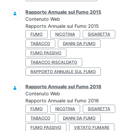
Rapporto Annuale sul Fumo 2015
Contenuto Web
Rapporto Annuale sul Fumo 2015
FUMO
NICOTINA
SIGARETTA
TABACCO
DANNI DA FUMO
FUMO PASSIVO
TABACCO RISCALDATO
RAPPORTO ANNUALE SUL FUMO
Rapporto Annuale sul Fumo 2016
Contenuto Web
Rapporto Annuale sul Fumo 2016
FUMO
NICOTINA
SIGARETTA
TABACCO
DANNI DA FUMO
FUMO PASSIVO
VIETATO FUMARE