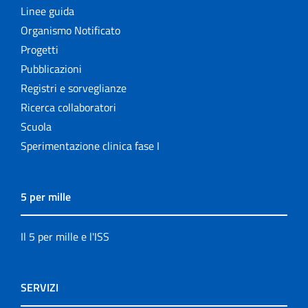
Linee guida
Organismo Notificato
Progetti
Pubblicazioni
Registri e sorveglianze
Ricerca collaboratori
Scuola
Sperimentazione clinica fase I
5 per mille
Il 5 per mille e l'ISS
SERVIZI