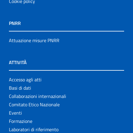
Cookie policy
PNRR
Attuazione misure PNRR
ATTIVITÀ
Accesso agli atti
Basi di dati
Collaborazioni internazionali
Comitato Etico Nazionale
Eventi
Formazione
Laboratori di riferimento