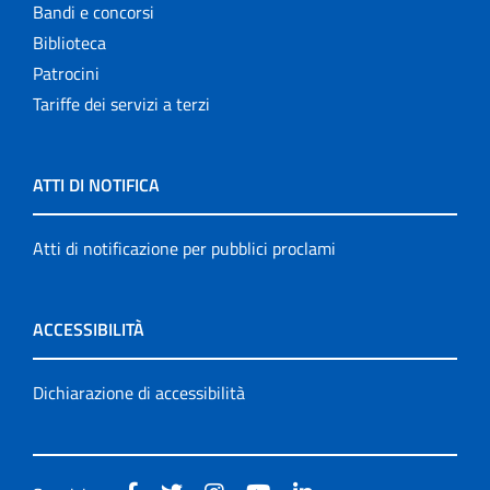
Bandi e concorsi
Biblioteca
Patrocini
Tariffe dei servizi a terzi
ATTI DI NOTIFICA
Atti di notificazione per pubblici proclami
ACCESSIBILITÀ
Dichiarazione di accessibilità