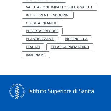
VALUTAZIONE IMPATTO SULLA SALUTE
INTERFERENTI ENDOCRINI
OBESITÀ INFANTILE
PUBERTÀ PRECOCE
PLASTICIZZANTI
BISFENOLO A
FTALATI
TELARCA PREMATURO
INQUINAME
Istituto Superiore di Sanità