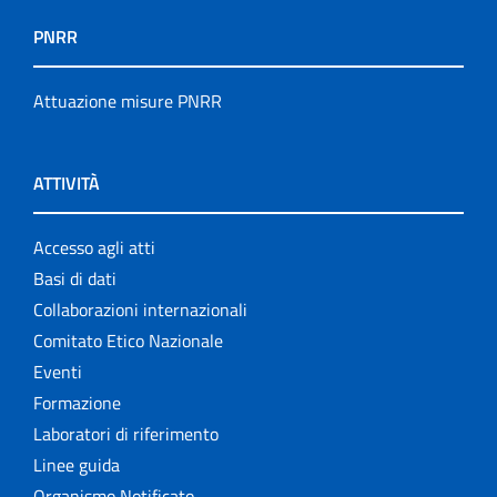
PNRR
Attuazione misure PNRR
ATTIVITÀ
Accesso agli atti
Basi di dati
Collaborazioni internazionali
Comitato Etico Nazionale
Eventi
Formazione
Laboratori di riferimento
Linee guida
Organismo Notificato