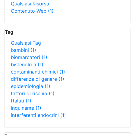
Qualsiasi Risorsa
Contenuto Web
(1)
Tag
Qualsiasi Tag
bambini
(1)
biomarcatori
(1)
bisfenolo a
(1)
contaminanti chimici
(1)
differenze di genere
(1)
epidemiologia
(1)
fattori di rischio
(1)
ftalati
(1)
inquiname
(1)
interferenti endocrini
(1)