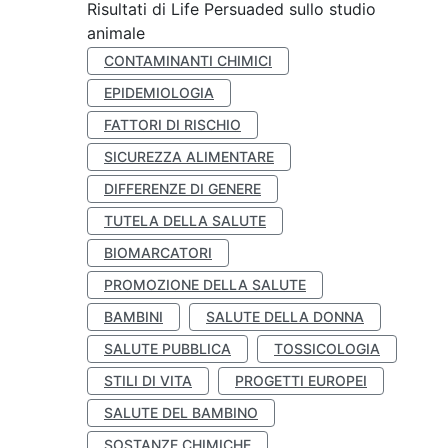
Risultati di Life Persuaded sullo studio
animale
CONTAMINANTI CHIMICI
EPIDEMIOLOGIA
FATTORI DI RISCHIO
SICUREZZA ALIMENTARE
DIFFERENZE DI GENERE
TUTELA DELLA SALUTE
BIOMARCATORI
PROMOZIONE DELLA SALUTE
BAMBINI
SALUTE DELLA DONNA
SALUTE PUBBLICA
TOSSICOLOGIA
STILI DI VITA
PROGETTI EUROPEI
SALUTE DEL BAMBINO
SOSTANZE CHIMICHE