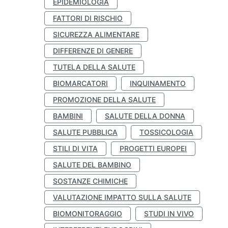
EPIDEMIOLOGIA
FATTORI DI RISCHIO
SICUREZZA ALIMENTARE
DIFFERENZE DI GENERE
TUTELA DELLA SALUTE
BIOMARCATORI
INQUINAMENTO
PROMOZIONE DELLA SALUTE
BAMBINI
SALUTE DELLA DONNA
SALUTE PUBBLICA
TOSSICOLOGIA
STILI DI VITA
PROGETTI EUROPEI
SALUTE DEL BAMBINO
SOSTANZE CHIMICHE
VALUTAZIONE IMPATTO SULLA SALUTE
BIOMONITORAGGIO
STUDI IN VIVO