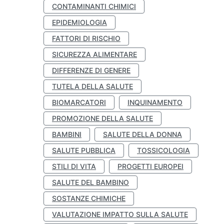
CONTAMINANTI CHIMICI
EPIDEMIOLOGIA
FATTORI DI RISCHIO
SICUREZZA ALIMENTARE
DIFFERENZE DI GENERE
TUTELA DELLA SALUTE
BIOMARCATORI
INQUINAMENTO
PROMOZIONE DELLA SALUTE
BAMBINI
SALUTE DELLA DONNA
SALUTE PUBBLICA
TOSSICOLOGIA
STILI DI VITA
PROGETTI EUROPEI
SALUTE DEL BAMBINO
SOSTANZE CHIMICHE
VALUTAZIONE IMPATTO SULLA SALUTE