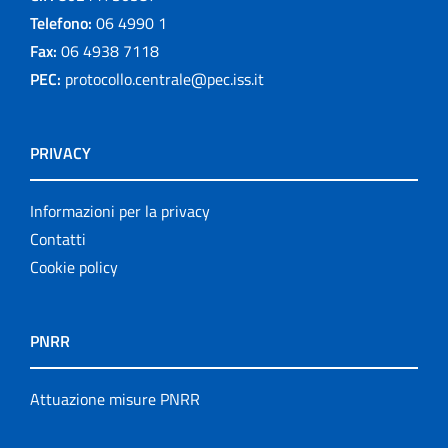
Telefono:
06 4990 1
Fax:
06 4938 7118
PEC:
protocollo.centrale@pec.iss.it
PRIVACY
Informazioni per la privacy
Contatti
Cookie policy
PNRR
Attuazione misure PNRR