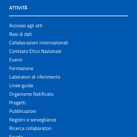
ATTIVITÀ
Accesso agli atti
Basi di dati
Collaborazioni internazionali
Comitato Etico Nazionale
Eventi
Formazione
Laboratori di riferimento
Linee guida
Organismo Notificato
Progetti
Pubblicazioni
Registri e sorveglianze
Ricerca collaboratori
Scuola