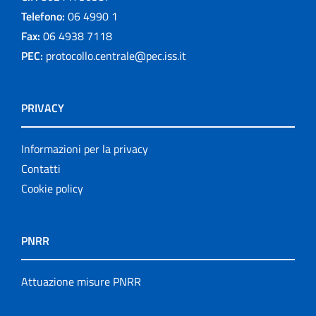
Telefono:
06 4990 1
Fax:
06 4938 7118
PEC:
protocollo.centrale@pec.iss.it
PRIVACY
Informazioni per la privacy
Contatti
Cookie policy
PNRR
Attuazione misure PNRR