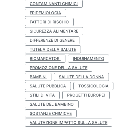
CONTAMINANTI CHIMICI
EPIDEMIOLOGIA
FATTORI DI RISCHIO
SICUREZZA ALIMENTARE
DIFFERENZE DI GENERE
TUTELA DELLA SALUTE
BIOMARCATORI
INQUINAMENTO
PROMOZIONE DELLA SALUTE
BAMBINI
SALUTE DELLA DONNA
SALUTE PUBBLICA
TOSSICOLOGIA
STILI DI VITA
PROGETTI EUROPEI
SALUTE DEL BAMBINO
SOSTANZE CHIMICHE
VALUTAZIONE IMPATTO SULLA SALUTE