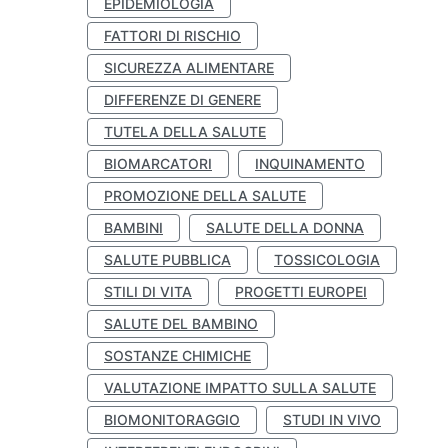
EPIDEMIOLOGIA
FATTORI DI RISCHIO
SICUREZZA ALIMENTARE
DIFFERENZE DI GENERE
TUTELA DELLA SALUTE
BIOMARCATORI
INQUINAMENTO
PROMOZIONE DELLA SALUTE
BAMBINI
SALUTE DELLA DONNA
SALUTE PUBBLICA
TOSSICOLOGIA
STILI DI VITA
PROGETTI EUROPEI
SALUTE DEL BAMBINO
SOSTANZE CHIMICHE
VALUTAZIONE IMPATTO SULLA SALUTE
BIOMONITORAGGIO
STUDI IN VIVO