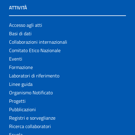
ATTIVITÀ
Accesso agli atti
Basi di dati
Collaborazioni internazionali
Comitato Etico Nazionale
Eventi
Formazione
Laboratori di riferimento
Linee guida
Organismo Notificato
Progetti
Pubblicazioni
Registri e sorveglianze
Ricerca collaboratori
Scuola