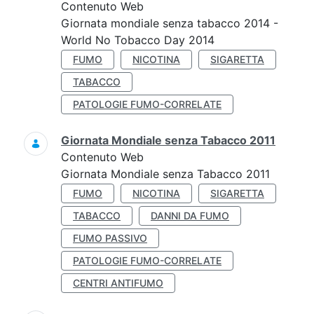
Contenuto Web
Giornata mondiale senza tabacco 2014 -
World No Tobacco Day 2014
FUMO
NICOTINA
SIGARETTA
TABACCO
PATOLOGIE FUMO-CORRELATE
Giornata Mondiale senza Tabacco 2011
Contenuto Web
Giornata Mondiale senza Tabacco 2011
FUMO
NICOTINA
SIGARETTA
TABACCO
DANNI DA FUMO
FUMO PASSIVO
PATOLOGIE FUMO-CORRELATE
CENTRI ANTIFUMO