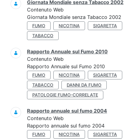
Giornata Mondiale senza Tabacco 2002
Contenuto Web
Giornata Mondiale senza Tabacco 2002
FUMO
NICOTINA
SIGARETTA
TABACCO
Rapporto Annuale sul Fumo 2010
Contenuto Web
Rapporto Annuale sul Fumo 2010
FUMO
NICOTINA
SIGARETTA
TABACCO
DANNI DA FUMO
PATOLOGIE FUMO-CORRELATE
Rapporto annuale sul fumo 2004
Contenuto Web
Rapporto annuale sul fumo 2004
FUMO
NICOTINA
SIGARETTA