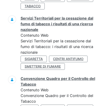
TABACCO
Servizi Territoriali per la cessazione dal
fumo di tabacco i risultati di una ricerca
nazionale
Contenuto Web
Servizi Territoriali per la cessazione dal
fumo di tabacco: i risultati di una ricerca
nazionale
SIGARETTA
CENTRI ANTIFUMO
SMETTERE DI FUMARE
Convenzione Quadro per il Controllo del
Tabacco
Contenuto Web
Convenzione Quadro per il Controllo del
Tabacco