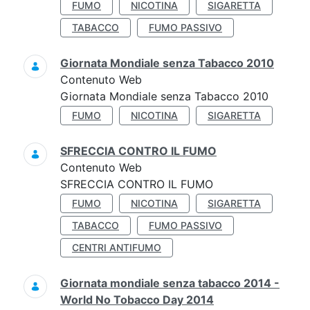
FUMO
NICOTINA
SIGARETTA
TABACCO
FUMO PASSIVO
Giornata Mondiale senza Tabacco 2010
Contenuto Web
Giornata Mondiale senza Tabacco 2010
FUMO
NICOTINA
SIGARETTA
SFRECCIA CONTRO IL FUMO
Contenuto Web
SFRECCIA CONTRO IL FUMO
FUMO
NICOTINA
SIGARETTA
TABACCO
FUMO PASSIVO
CENTRI ANTIFUMO
Giornata mondiale senza tabacco 2014 -
World No Tobacco Day 2014