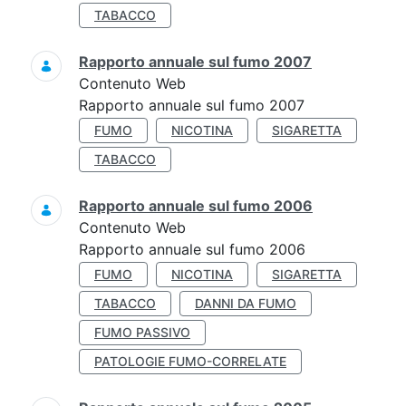
TABACCO
Rapporto annuale sul fumo 2007
Contenuto Web
Rapporto annuale sul fumo 2007
FUMO
NICOTINA
SIGARETTA
TABACCO
Rapporto annuale sul fumo 2006
Contenuto Web
Rapporto annuale sul fumo 2006
FUMO
NICOTINA
SIGARETTA
TABACCO
DANNI DA FUMO
FUMO PASSIVO
PATOLOGIE FUMO-CORRELATE