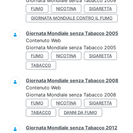
Giornata Mondiale senza Tabacco 2009
FUMO
NICOTINA
SIGARETTA
GIORNATA MONDIALE CONTRO IL FUMO
Giornata Mondiale senza Tabacco 2005
Contenuto Web
Giornata Mondiale senza Tabacco 2005
FUMO
NICOTINA
SIGARETTA
TABACCO
Giornata Mondiale senza Tabacco 2008
Contenuto Web
Giornata Mondiale senza Tabacco 2008
FUMO
NICOTINA
SIGARETTA
TABACCO
DANNI DA FUMO
Giornata Mondiale senza Tabacco 2012