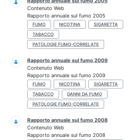
Rapporto annuale sul fumo 2005
Contenuto Web
Rapporto annuale sul fumo 2005
FUMO
NICOTINA
SIGARETTA
TABACCO
PATOLOGIE FUMO-CORRELATE
Rapporto annuale sul fumo 2009
Contenuto Web
Rapporto annuale sul fumo 2009
FUMO
NICOTINA
SIGARETTA
TABACCO
DANNI DA FUMO
PATOLOGIE FUMO-CORRELATE
Rapporto annuale sul fumo 2008
Contenuto Web
Rapporto annuale sul fumo 2008