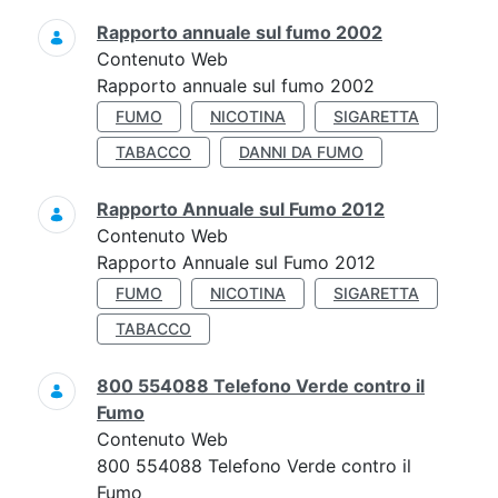
Rapporto annuale sul fumo 2002
Contenuto Web
Rapporto annuale sul fumo 2002
FUMO
NICOTINA
SIGARETTA
TABACCO
DANNI DA FUMO
Rapporto Annuale sul Fumo 2012
Contenuto Web
Rapporto Annuale sul Fumo 2012
FUMO
NICOTINA
SIGARETTA
TABACCO
800 554088 Telefono Verde contro il
Fumo
Contenuto Web
800 554088 Telefono Verde contro il
Fumo