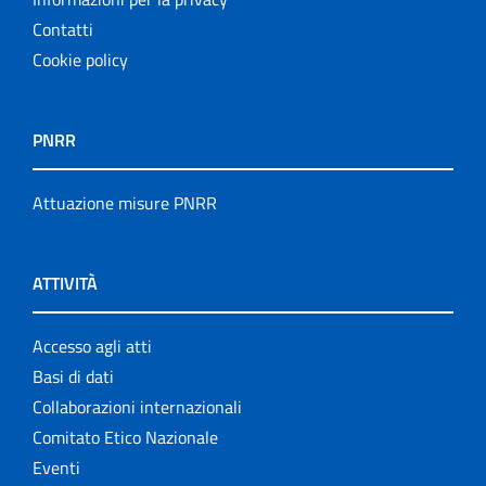
Contatti
Cookie policy
PNRR
Attuazione misure PNRR
ATTIVITÀ
Accesso agli atti
Basi di dati
Collaborazioni internazionali
Comitato Etico Nazionale
Eventi