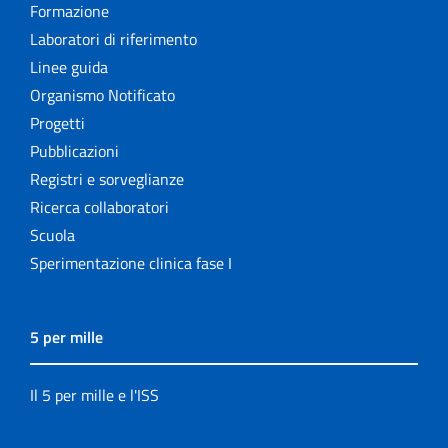
Formazione
Laboratori di riferimento
Linee guida
Organismo Notificato
Progetti
Pubblicazioni
Registri e sorveglianze
Ricerca collaboratori
Scuola
Sperimentazione clinica fase I
5 per mille
Il 5 per mille e l'ISS