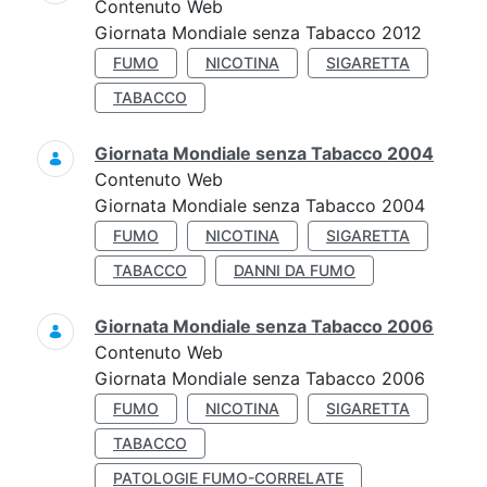
Contenuto Web
Giornata Mondiale senza Tabacco 2012
FUMO
NICOTINA
SIGARETTA
TABACCO
Giornata Mondiale senza Tabacco 2004
Contenuto Web
Giornata Mondiale senza Tabacco 2004
FUMO
NICOTINA
SIGARETTA
TABACCO
DANNI DA FUMO
Giornata Mondiale senza Tabacco 2006
Contenuto Web
Giornata Mondiale senza Tabacco 2006
FUMO
NICOTINA
SIGARETTA
TABACCO
PATOLOGIE FUMO-CORRELATE