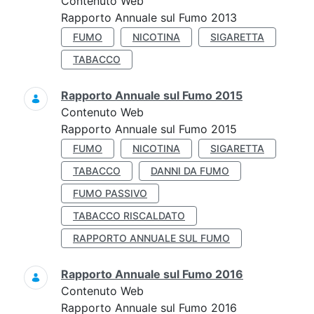
Contenuto Web
Rapporto Annuale sul Fumo 2013
FUMO
NICOTINA
SIGARETTA
TABACCO
Rapporto Annuale sul Fumo 2015
Contenuto Web
Rapporto Annuale sul Fumo 2015
FUMO
NICOTINA
SIGARETTA
TABACCO
DANNI DA FUMO
FUMO PASSIVO
TABACCO RISCALDATO
RAPPORTO ANNUALE SUL FUMO
Rapporto Annuale sul Fumo 2016
Contenuto Web
Rapporto Annuale sul Fumo 2016