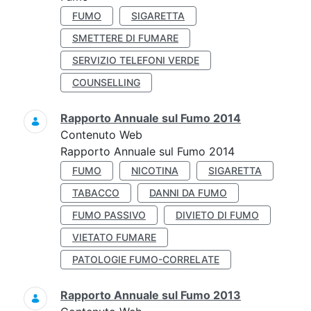
FUMO
SIGARETTA
SMETTERE DI FUMARE
SERVIZIO TELEFONI VERDE
COUNSELLING
Rapporto Annuale sul Fumo 2014
Contenuto Web
Rapporto Annuale sul Fumo 2014
FUMO
NICOTINA
SIGARETTA
TABACCO
DANNI DA FUMO
FUMO PASSIVO
DIVIETO DI FUMO
VIETATO FUMARE
PATOLOGIE FUMO-CORRELATE
Rapporto Annuale sul Fumo 2013