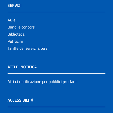
SERVIZI
Aule
Bandi e concorsi
Biblioteca
Patrocini
Tariffe dei servizi a terzi
ATTI DI NOTIFICA
Atti di notificazione per pubblici proclami
ACCESSIBILITÀ