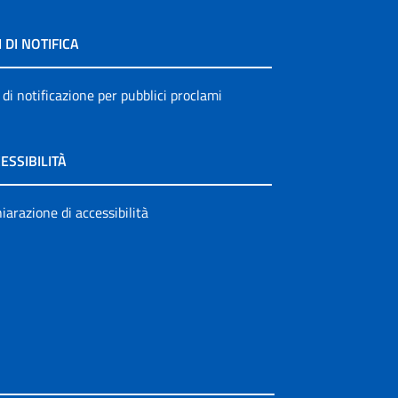
I DI NOTIFICA
 di notificazione per pubblici proclami
ESSIBILITÀ
iarazione di accessibilità