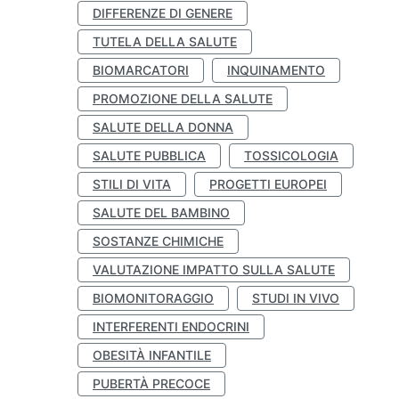
DIFFERENZE DI GENERE
TUTELA DELLA SALUTE
BIOMARCATORI
INQUINAMENTO
PROMOZIONE DELLA SALUTE
SALUTE DELLA DONNA
SALUTE PUBBLICA
TOSSICOLOGIA
STILI DI VITA
PROGETTI EUROPEI
SALUTE DEL BAMBINO
SOSTANZE CHIMICHE
VALUTAZIONE IMPATTO SULLA SALUTE
BIOMONITORAGGIO
STUDI IN VIVO
INTERFERENTI ENDOCRINI
OBESITÀ INFANTILE
PUBERTÀ PRECOCE