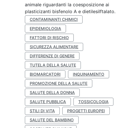
animale riguardanti la coesposizione ai
plasticizanti bisfenolo A e dietilesilftalato.
CONTAMINANTI CHIMICI
EPIDEMIOLOGIA
FATTORI DI RISCHIO
SICUREZZA ALIMENTARE
DIFFERENZE DI GENERE
TUTELA DELLA SALUTE
BIOMARCATORI
INQUINAMENTO
PROMOZIONE DELLA SALUTE
SALUTE DELLA DONNA
SALUTE PUBBLICA
TOSSICOLOGIA
STILI DI VITA
PROGETTI EUROPEI
SALUTE DEL BAMBINO