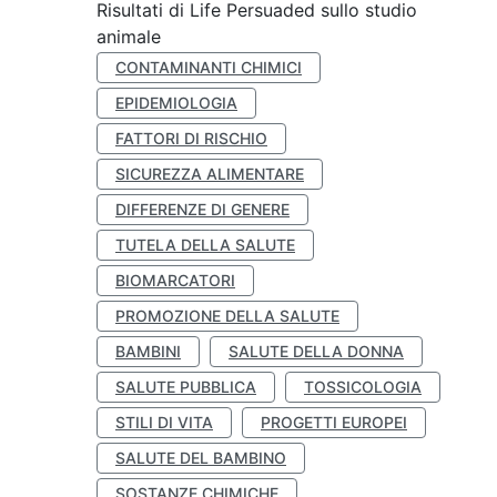
Risultati di Life Persuaded sullo studio
animale
CONTAMINANTI CHIMICI
EPIDEMIOLOGIA
FATTORI DI RISCHIO
SICUREZZA ALIMENTARE
DIFFERENZE DI GENERE
TUTELA DELLA SALUTE
BIOMARCATORI
PROMOZIONE DELLA SALUTE
BAMBINI
SALUTE DELLA DONNA
SALUTE PUBBLICA
TOSSICOLOGIA
STILI DI VITA
PROGETTI EUROPEI
SALUTE DEL BAMBINO
SOSTANZE CHIMICHE