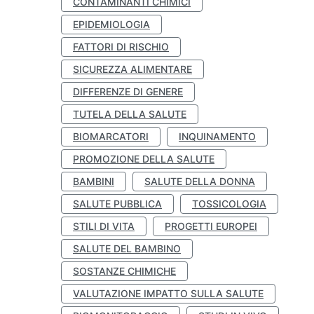
CONTAMINANTI CHIMICI
EPIDEMIOLOGIA
FATTORI DI RISCHIO
SICUREZZA ALIMENTARE
DIFFERENZE DI GENERE
TUTELA DELLA SALUTE
BIOMARCATORI
INQUINAMENTO
PROMOZIONE DELLA SALUTE
BAMBINI
SALUTE DELLA DONNA
SALUTE PUBBLICA
TOSSICOLOGIA
STILI DI VITA
PROGETTI EUROPEI
SALUTE DEL BAMBINO
SOSTANZE CHIMICHE
VALUTAZIONE IMPATTO SULLA SALUTE