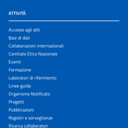
ATTIVITÀ
Accesso agli atti
Basi di dati
Collaborazioni internazionali
Comitato Etico Nazionale
Eventi
Formazione
Laboratori di riferimento
Linee guida
Organismo Notificato
Progetti
Pubblicazioni
Registri e sorveglianze
Ricerca collaboratori