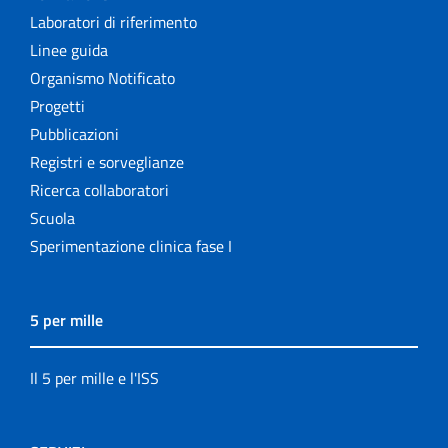
Laboratori di riferimento
Linee guida
Organismo Notificato
Progetti
Pubblicazioni
Registri e sorveglianze
Ricerca collaboratori
Scuola
Sperimentazione clinica fase I
5 per mille
Il 5 per mille e l'ISS