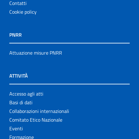
Contatti
Cookie policy
PNRR
Attuazione misure PNRR
ATTIVITÀ
Accesso agli atti
Basi di dati
Collaborazioni internazionali
Comitato Etico Nazionale
Eventi
Formazione