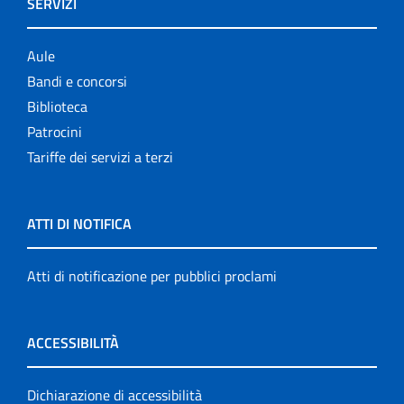
SERVIZI
Aule
Bandi e concorsi
Biblioteca
Patrocini
Tariffe dei servizi a terzi
ATTI DI NOTIFICA
Atti di notificazione per pubblici proclami
ACCESSIBILITÀ
Dichiarazione di accessibilità