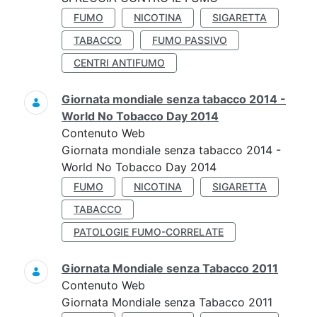
FUMO
NICOTINA
SIGARETTA
TABACCO
FUMO PASSIVO
CENTRI ANTIFUMO
Giornata mondiale senza tabacco 2014 -
World No Tobacco Day 2014
Contenuto Web
Giornata mondiale senza tabacco 2014 -
World No Tobacco Day 2014
FUMO
NICOTINA
SIGARETTA
TABACCO
PATOLOGIE FUMO-CORRELATE
Giornata Mondiale senza Tabacco 2011
Contenuto Web
Giornata Mondiale senza Tabacco 2011