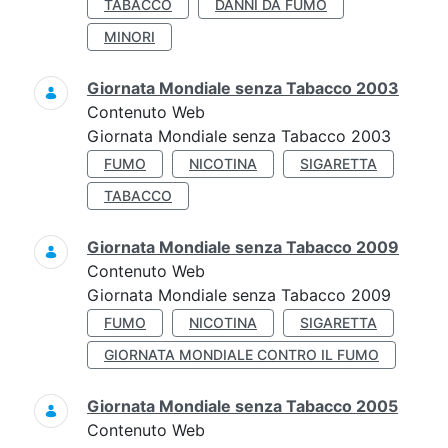
TABACCO
DANNI DA FUMO
MINORI
Giornata Mondiale senza Tabacco 2003
Contenuto Web
Giornata Mondiale senza Tabacco 2003
FUMO
NICOTINA
SIGARETTA
TABACCO
Giornata Mondiale senza Tabacco 2009
Contenuto Web
Giornata Mondiale senza Tabacco 2009
FUMO
NICOTINA
SIGARETTA
GIORNATA MONDIALE CONTRO IL FUMO
Giornata Mondiale senza Tabacco 2005
Contenuto Web