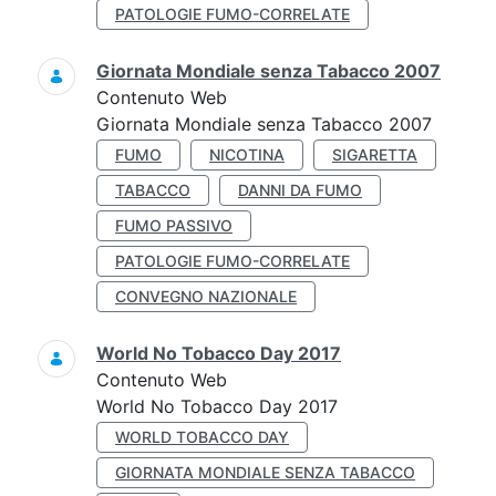
PATOLOGIE FUMO-CORRELATE
Giornata Mondiale senza Tabacco 2007
Contenuto Web
Giornata Mondiale senza Tabacco 2007
FUMO
NICOTINA
SIGARETTA
TABACCO
DANNI DA FUMO
FUMO PASSIVO
PATOLOGIE FUMO-CORRELATE
CONVEGNO NAZIONALE
World No Tobacco Day 2017
Contenuto Web
World No Tobacco Day 2017
WORLD TOBACCO DAY
GIORNATA MONDIALE SENZA TABACCO