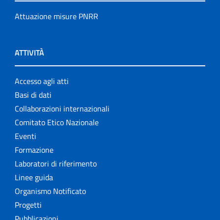
Attuazione misure PNRR
ATTIVITÀ
Accesso agli atti
Basi di dati
Collaborazioni internazionali
Comitato Etico Nazionale
Eventi
Formazione
Laboratori di riferimento
Linee guida
Organismo Notificato
Progetti
Pubblicazioni