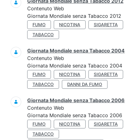
Giornata Mondiale senza Tabacco 2012
Contenuto Web
Giornata Mondiale senza Tabacco 2012
FUMO
NICOTINA
SIGARETTA
TABACCO
Giornata Mondiale senza Tabacco 2004
Contenuto Web
Giornata Mondiale senza Tabacco 2004
FUMO
NICOTINA
SIGARETTA
TABACCO
DANNI DA FUMO
Giornata Mondiale senza Tabacco 2006
Contenuto Web
Giornata Mondiale senza Tabacco 2006
FUMO
NICOTINA
SIGARETTA
TABACCO