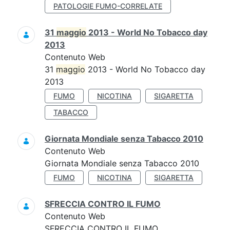
PATOLOGIE FUMO-CORRELATE
31
maggio
2013 - World No Tobacco day
2013
Contenuto Web
31
maggio
2013 - World No Tobacco day
2013
FUMO
NICOTINA
SIGARETTA
TABACCO
Giornata Mondiale senza Tabacco 2010
Contenuto Web
Giornata Mondiale senza Tabacco 2010
FUMO
NICOTINA
SIGARETTA
SFRECCIA CONTRO IL FUMO
Contenuto Web
SFRECCIA CONTRO IL FUMO