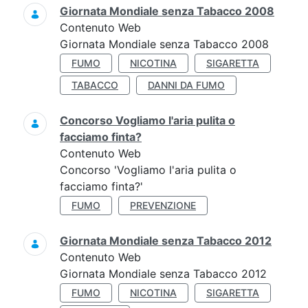
Giornata Mondiale senza Tabacco 2008
Contenuto Web
Giornata Mondiale senza Tabacco 2008
FUMO
NICOTINA
SIGARETTA
TABACCO
DANNI DA FUMO
Concorso Vogliamo l'aria pulita o
facciamo finta?
Contenuto Web
Concorso 'Vogliamo l'aria pulita o
facciamo finta?'
FUMO
PREVENZIONE
Giornata Mondiale senza Tabacco 2012
Contenuto Web
Giornata Mondiale senza Tabacco 2012
FUMO
NICOTINA
SIGARETTA