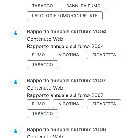
TABACCO
DANNI DA FUMO
PATOLOGIE FUMO-CORRELATE
Rapporto annuale sul fumo 2004
Contenuto Web
Rapporto annuale sul fumo 2004
FUMO
NICOTINA
SIGARETTA
TABACCO
Rapporto annuale sul fumo 2007
Contenuto Web
Rapporto annuale sul fumo 2007
FUMO
NICOTINA
SIGARETTA
TABACCO
Rapporto annuale sul fumo 2006
Contenuto Web