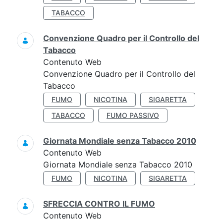
TABACCO
Convenzione Quadro per il Controllo del
Tabacco
Contenuto Web
Convenzione Quadro per il Controllo del
Tabacco
FUMO
NICOTINA
SIGARETTA
TABACCO
FUMO PASSIVO
Giornata Mondiale senza Tabacco 2010
Contenuto Web
Giornata Mondiale senza Tabacco 2010
FUMO
NICOTINA
SIGARETTA
SFRECCIA CONTRO IL FUMO
Contenuto Web