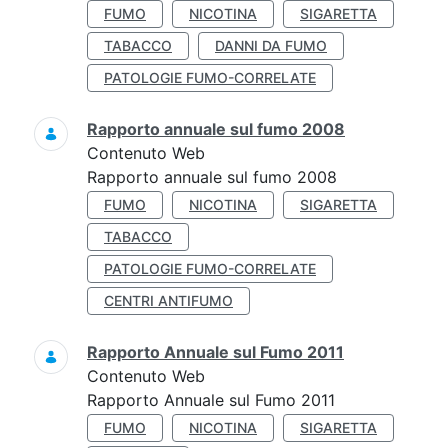
FUMO
NICOTINA
SIGARETTA
TABACCO
DANNI DA FUMO
PATOLOGIE FUMO-CORRELATE
Rapporto annuale sul fumo 2008
Contenuto Web
Rapporto annuale sul fumo 2008
FUMO
NICOTINA
SIGARETTA
TABACCO
PATOLOGIE FUMO-CORRELATE
CENTRI ANTIFUMO
Rapporto Annuale sul Fumo 2011
Contenuto Web
Rapporto Annuale sul Fumo 2011
FUMO
NICOTINA
SIGARETTA