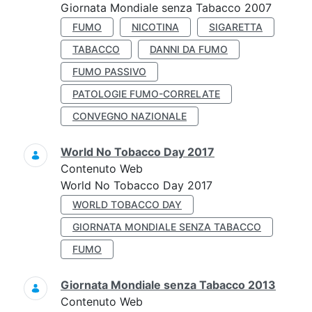
Giornata Mondiale senza Tabacco 2007
FUMO
NICOTINA
SIGARETTA
TABACCO
DANNI DA FUMO
FUMO PASSIVO
PATOLOGIE FUMO-CORRELATE
CONVEGNO NAZIONALE
World No Tobacco Day 2017
Contenuto Web
World No Tobacco Day 2017
WORLD TOBACCO DAY
GIORNATA MONDIALE SENZA TABACCO
FUMO
Giornata Mondiale senza Tabacco 2013
Contenuto Web