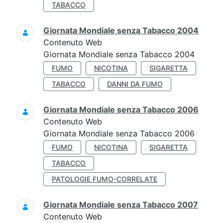
TABACCO
Giornata Mondiale senza Tabacco 2004
Contenuto Web
Giornata Mondiale senza Tabacco 2004
FUMO
NICOTINA
SIGARETTA
TABACCO
DANNI DA FUMO
Giornata Mondiale senza Tabacco 2006
Contenuto Web
Giornata Mondiale senza Tabacco 2006
FUMO
NICOTINA
SIGARETTA
TABACCO
PATOLOGIE FUMO-CORRELATE
Giornata Mondiale senza Tabacco 2007
Contenuto Web