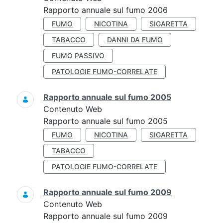
Rapporto annuale sul fumo 2006
FUMO
NICOTINA
SIGARETTA
TABACCO
DANNI DA FUMO
FUMO PASSIVO
PATOLOGIE FUMO-CORRELATE
Rapporto annuale sul fumo 2005
Contenuto Web
Rapporto annuale sul fumo 2005
FUMO
NICOTINA
SIGARETTA
TABACCO
PATOLOGIE FUMO-CORRELATE
Rapporto annuale sul fumo 2009
Contenuto Web
Rapporto annuale sul fumo 2009