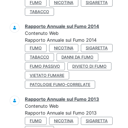
FUMO
NICOTINA
SIGARETTA
TABACCO
Rapporto Annuale sul Fumo 2014
Contenuto Web
Rapporto Annuale sul Fumo 2014
FUMO
NICOTINA
SIGARETTA
TABACCO
DANNI DA FUMO
FUMO PASSIVO
DIVIETO DI FUMO
VIETATO FUMARE
PATOLOGIE FUMO-CORRELATE
Rapporto Annuale sul Fumo 2013
Contenuto Web
Rapporto Annuale sul Fumo 2013
FUMO
NICOTINA
SIGARETTA