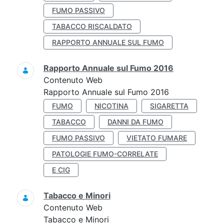
FUMO PASSIVO
TABACCO RISCALDATO
RAPPORTO ANNUALE SUL FUMO
Rapporto Annuale sul Fumo 2016
Contenuto Web
Rapporto Annuale sul Fumo 2016
FUMO
NICOTINA
SIGARETTA
TABACCO
DANNI DA FUMO
FUMO PASSIVO
VIETATO FUMARE
PATOLOGIE FUMO-CORRELATE
E CIG
Tabacco e Minori
Contenuto Web
Tabacco e Minori