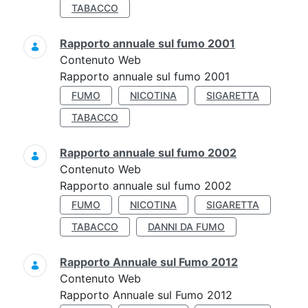
TABACCO
Rapporto annuale sul fumo 2001
Contenuto Web
Rapporto annuale sul fumo 2001
FUMO
NICOTINA
SIGARETTA
TABACCO
Rapporto annuale sul fumo 2002
Contenuto Web
Rapporto annuale sul fumo 2002
FUMO
NICOTINA
SIGARETTA
TABACCO
DANNI DA FUMO
Rapporto Annuale sul Fumo 2012
Contenuto Web
Rapporto Annuale sul Fumo 2012