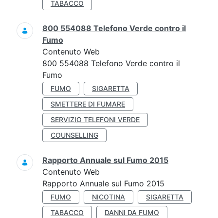
TABACCO
800 554088 Telefono Verde contro il
Fumo
Contenuto Web
800 554088 Telefono Verde contro il
Fumo
FUMO
SIGARETTA
SMETTERE DI FUMARE
SERVIZIO TELEFONI VERDE
COUNSELLING
Rapporto Annuale sul Fumo 2015
Contenuto Web
Rapporto Annuale sul Fumo 2015
FUMO
NICOTINA
SIGARETTA
TABACCO
DANNI DA FUMO