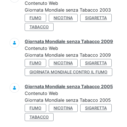
Contenuto Web
Giornata Mondiale senza Tabacco 2003
FUMO
NICOTINA
SIGARETTA
TABACCO
Giornata Mondiale senza Tabacco 2009
Contenuto Web
Giornata Mondiale senza Tabacco 2009
FUMO
NICOTINA
SIGARETTA
GIORNATA MONDIALE CONTRO IL FUMO
Giornata Mondiale senza Tabacco 2005
Contenuto Web
Giornata Mondiale senza Tabacco 2005
FUMO
NICOTINA
SIGARETTA
TABACCO