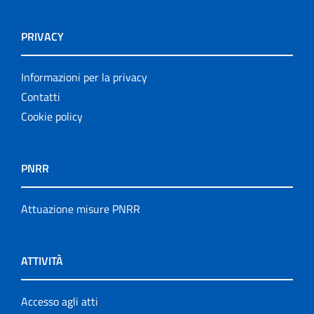
PRIVACY
Informazioni per la privacy
Contatti
Cookie policy
PNRR
Attuazione misure PNRR
ATTIVITÀ
Accesso agli atti