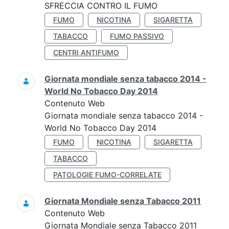
SFRECCIA CONTRO IL FUMO
FUMO
NICOTINA
SIGARETTA
TABACCO
FUMO PASSIVO
CENTRI ANTIFUMO
Giornata mondiale senza tabacco 2014 -
World No Tobacco Day 2014
Contenuto Web
Giornata mondiale senza tabacco 2014 -
World No Tobacco Day 2014
FUMO
NICOTINA
SIGARETTA
TABACCO
PATOLOGIE FUMO-CORRELATE
Giornata Mondiale senza Tabacco 2011
Contenuto Web
Giornata Mondiale senza Tabacco 2011