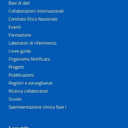
Basi di dati
Collaborazioni internazionali
Comitato Etico Nazionale
Eventi
Formazione
Laboratori di riferimento
Linee guida
Organismo Notificato
Progetti
Pubblicazioni
Registri e sorveglianze
Ricerca collaboratori
Scuola
Sperimentazione clinica fase I