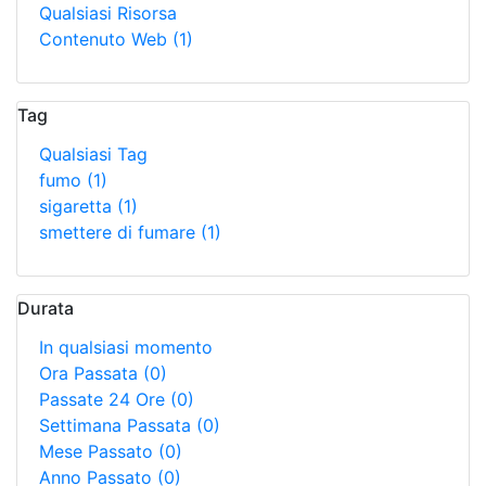
Qualsiasi Risorsa
Contenuto Web
(1)
Tag
Qualsiasi Tag
fumo
(1)
sigaretta
(1)
smettere di fumare
(1)
Durata
In qualsiasi momento
Ora Passata
(0)
Passate 24 Ore
(0)
Settimana Passata
(0)
Mese Passato
(0)
Anno Passato
(0)