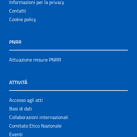
Informazioni per la privacy
Contatti
Cookie policy
PNRR
Attuazione misure PNRR
ATTIVITÀ
Accesso agli atti
Basi di dati
Collaborazioni internazionali
Comitato Etico Nazionale
Eventi