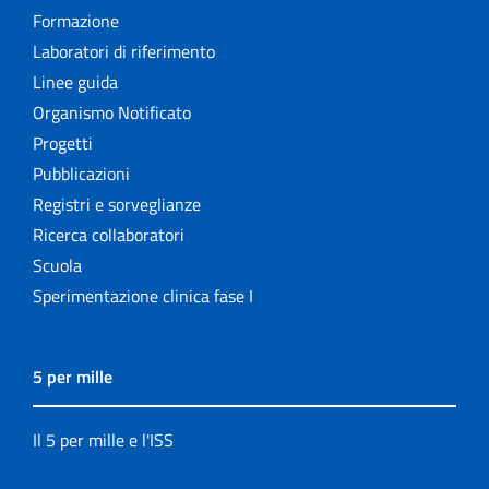
Formazione
Laboratori di riferimento
Linee guida
Organismo Notificato
Progetti
Pubblicazioni
Registri e sorveglianze
Ricerca collaboratori
Scuola
Sperimentazione clinica fase I
5 per mille
Il 5 per mille e l'ISS