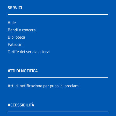
SERVIZI
Aule
Bandi e concorsi
Biblioteca
Patrocini
Tariffe dei servizi a terzi
ATTI DI NOTIFICA
Atti di notificazione per pubblici proclami
ACCESSIBILITÀ