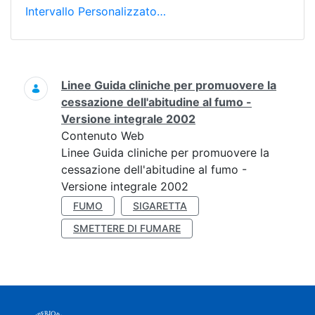
Intervallo Personalizzato…
Ricerca
Linee Guida cliniche per promuovere la
cessazione dell'abitudine al fumo -
Versione integrale 2002
Contenuto Web
Linee Guida cliniche per promuovere la
cessazione dell'abitudine al fumo -
Versione integrale 2002
FUMO
SIGARETTA
SMETTERE DI FUMARE