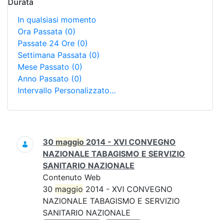
Durata
In qualsiasi momento
Ora Passata
(0)
Passate 24 Ore
(0)
Settimana Passata
(0)
Mese Passato
(0)
Anno Passato
(0)
Intervallo Personalizzato…
Ricerca
30
maggio
2014 - XVI CONVEGNO
NAZIONALE TABAGISMO E SERVIZIO
SANITARIO NAZIONALE
Contenuto Web
30
maggio
2014 - XVI CONVEGNO
NAZIONALE TABAGISMO E SERVIZIO
SANITARIO NAZIONALE