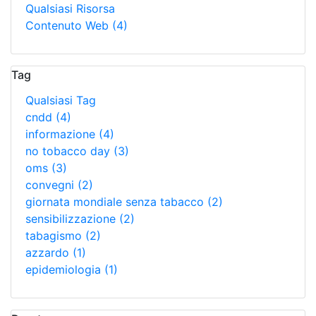
Qualsiasi Risorsa
Contenuto Web
(4)
Tag
Qualsiasi Tag
cndd
(4)
informazione
(4)
no tobacco day
(3)
oms
(3)
convegni
(2)
giornata mondiale senza tabacco
(2)
sensibilizzazione
(2)
tabagismo
(2)
azzardo
(1)
epidemiologia
(1)