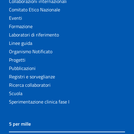
Collaborazioni internazionali
Comitato Etico Nazionale
Eventi
Formazione
Laboratori di riferimento
Linee guida
Organismo Notificato
Progetti
Pubblicazioni
Registri e sorveglianze
Ricerca collaboratori
Scuola
Sperimentazione clinica fase I
5 per mille