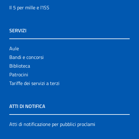
Il 5 per mille e l'ISS
SERVIZI
Aule
Bandi e concorsi
Biblioteca
Patrocini
Tariffe dei servizi a terzi
ATTI DI NOTIFICA
Atti di notificazione per pubblici proclami