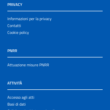
PRIVACY
Informazioni per la privacy
Contatti
Cookie policy
PNRR
Attuazione misure PNRR
ATTIVITÀ
Accesso agli atti
Basi di dati