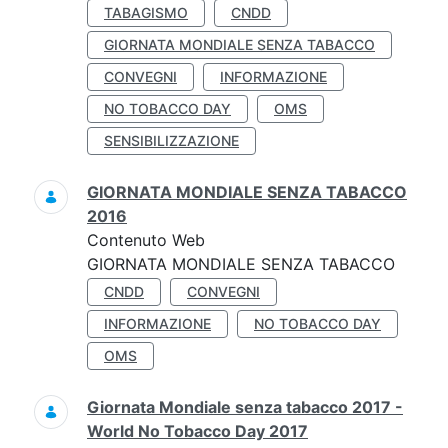
TABAGISMO
CNDD
GIORNATA MONDIALE SENZA TABACCO
CONVEGNI
INFORMAZIONE
NO TOBACCO DAY
OMS
SENSIBILIZZAZIONE
GIORNATA MONDIALE SENZA TABACCO
2016
Contenuto Web
GIORNATA MONDIALE SENZA TABACCO
CNDD
CONVEGNI
INFORMAZIONE
NO TOBACCO DAY
OMS
Giornata Mondiale senza tabacco 2017 -
World No Tobacco Day 2017