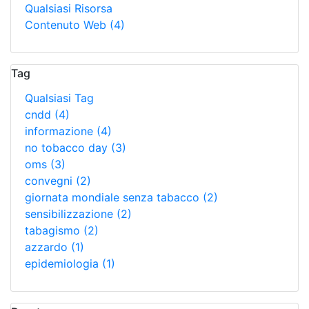
Qualsiasi Risorsa
Contenuto Web
(4)
Tag
Qualsiasi Tag
cndd
(4)
informazione
(4)
no tobacco day
(3)
oms
(3)
convegni
(2)
giornata mondiale senza tabacco
(2)
sensibilizzazione
(2)
tabagismo
(2)
azzardo
(1)
epidemiologia
(1)