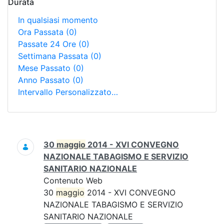
Durata
In qualsiasi momento
Ora Passata
(0)
Passate 24 Ore
(0)
Settimana Passata
(0)
Mese Passato
(0)
Anno Passato
(0)
Intervallo Personalizzato…
Ricerca
30
maggio
2014 - XVI CONVEGNO
NAZIONALE TABAGISMO E SERVIZIO
SANITARIO NAZIONALE
Contenuto Web
30
maggio
2014 - XVI CONVEGNO
NAZIONALE TABAGISMO E SERVIZIO
SANITARIO NAZIONALE