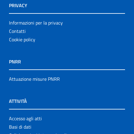
PRIVACY
Informazioni per la privacy
Contatti
Cookie policy
PNRR
Attuazione misure PNRR
ATTIVITÀ
Accesso agli atti
Basi di dati