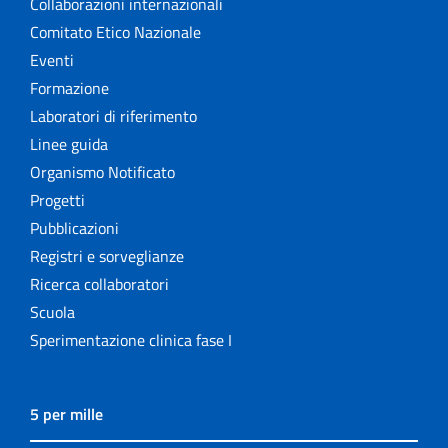
Collaborazioni internazionali
Comitato Etico Nazionale
Eventi
Formazione
Laboratori di riferimento
Linee guida
Organismo Notificato
Progetti
Pubblicazioni
Registri e sorveglianze
Ricerca collaboratori
Scuola
Sperimentazione clinica fase I
5 per mille