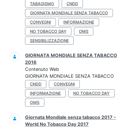
TABAGISMO
CNDD
GIORNATA MONDIALE SENZA TABACCO
CONVEGNI
INFORMAZIONE
NO TOBACCO DAY
OMS
SENSIBILIZZAZIONE
GIORNATA MONDIALE SENZA TABACCO
2016
Contenuto Web
GIORNATA MONDIALE SENZA TABACCO
CNDD
CONVEGNI
INFORMAZIONE
NO TOBACCO DAY
OMS
Giornata Mondiale senza tabacco 2017 -
World No Tobacco Day 2017