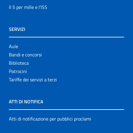
Il 5 per mille e l'ISS
SERVIZI
Aule
Bandi e concorsi
Biblioteca
Patrocini
Tariffe dei servizi a terzi
ATTI DI NOTIFICA
Atti di notificazione per pubblici proclami