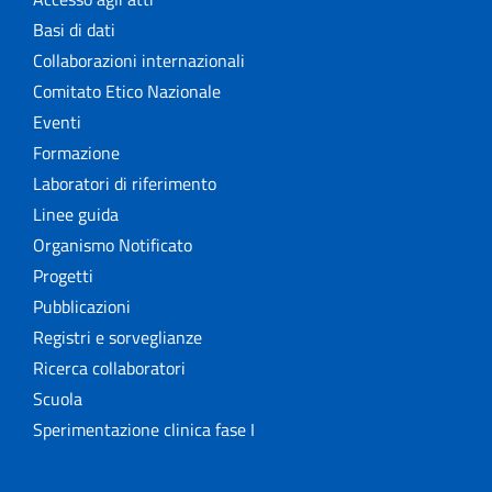
Basi di dati
Collaborazioni internazionali
Comitato Etico Nazionale
Eventi
Formazione
Laboratori di riferimento
Linee guida
Organismo Notificato
Progetti
Pubblicazioni
Registri e sorveglianze
Ricerca collaboratori
Scuola
Sperimentazione clinica fase I