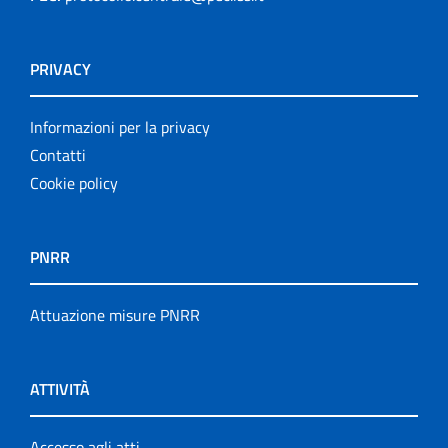
PRIVACY
Informazioni per la privacy
Contatti
Cookie policy
PNRR
Attuazione misure PNRR
ATTIVITÀ
Accesso agli atti