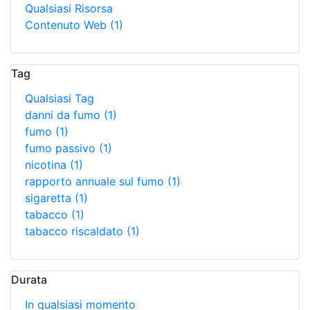
Qualsiasi Risorsa
Contenuto Web
(1)
Tag
Qualsiasi Tag
danni da fumo
(1)
fumo
(1)
fumo passivo
(1)
nicotina
(1)
rapporto annuale sul fumo
(1)
sigaretta
(1)
tabacco
(1)
tabacco riscaldato
(1)
Durata
In qualsiasi momento