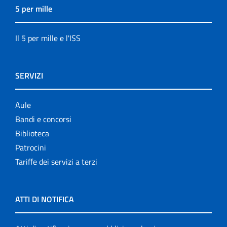
5 per mille
Il 5 per mille e l'ISS
SERVIZI
Aule
Bandi e concorsi
Biblioteca
Patrocini
Tariffe dei servizi a terzi
ATTI DI NOTIFICA