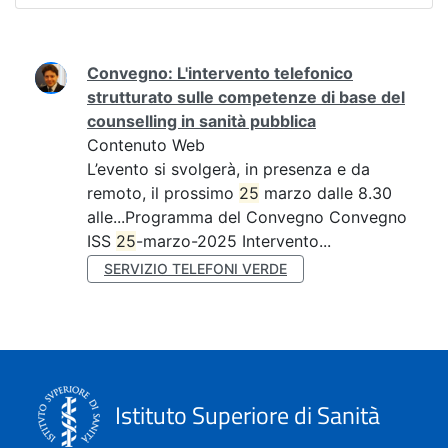
Ricerca
Convegno: L'intervento telefonico
strutturato sulle competenze di base del
counselling in sanità pubblica
Contenuto Web
L’evento si svolgerà, in presenza e da
remoto, il prossimo
25
marzo dalle 8.30
alle...Programma del Convegno Convegno
ISS
25
-marzo-2025 Intervento...
SERVIZIO TELEFONI VERDE
Istituto Superiore di Sanità