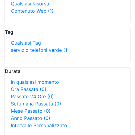
Qualsiasi Risorsa
Contenuto Web
(1)
Tag
Qualsiasi Tag
servizio telefoni verde
(1)
Durata
In qualsiasi momento
Ora Passata
(0)
Passate 24 Ore
(0)
Settimana Passata
(0)
Mese Passato
(0)
Anno Passato
(0)
Intervallo Personalizzato…