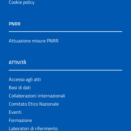
Cookie policy
PNRR
Attuazione misure PNRR
ATTIVITÀ
Accesso agli atti
Basi di dati
Collaborazioni internazionali
Comitato Etico Nazionale
Eventi
Formazione
Laboratori di riferimento