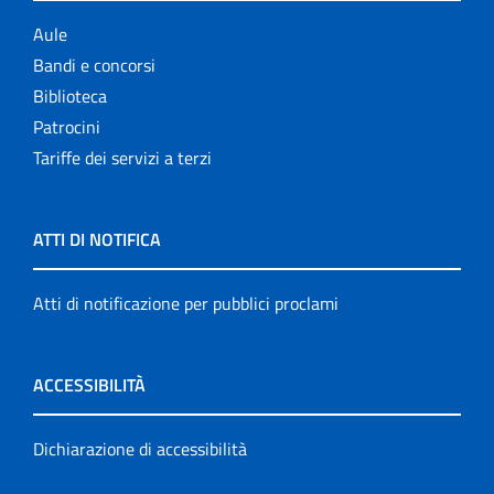
Aule
Bandi e concorsi
Biblioteca
Patrocini
Tariffe dei servizi a terzi
ATTI DI NOTIFICA
Atti di notificazione per pubblici proclami
ACCESSIBILITÀ
Dichiarazione di accessibilità