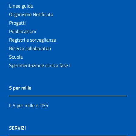
Linee guida
Organismo Notificato
Progetti
Pubblicazioni
Registri e sorveglianze
Ricerca collaboratori
Scuola
Sperimentazione clinica fase I
5 per mille
Il 5 per mille e l'ISS
SERVIZI