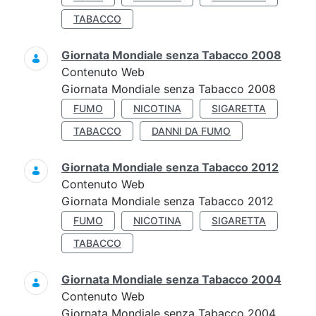
TABACCO
Giornata Mondiale senza Tabacco 2008
Contenuto Web
Giornata Mondiale senza Tabacco 2008
FUMO
NICOTINA
SIGARETTA
TABACCO
DANNI DA FUMO
Giornata Mondiale senza Tabacco 2012
Contenuto Web
Giornata Mondiale senza Tabacco 2012
FUMO
NICOTINA
SIGARETTA
TABACCO
Giornata Mondiale senza Tabacco 2004
Contenuto Web
Giornata Mondiale senza Tabacco 2004