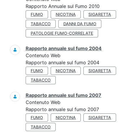
Rapporto Annuale sul Fumo 2010
FUMO
NICOTINA
SIGARETTA
TABACCO
DANNI DA FUMO
PATOLOGIE FUMO-CORRELATE
Rapporto annuale sul fumo 2004
Contenuto Web
Rapporto annuale sul fumo 2004
FUMO
NICOTINA
SIGARETTA
TABACCO
Rapporto annuale sul fumo 2007
Contenuto Web
Rapporto annuale sul fumo 2007
FUMO
NICOTINA
SIGARETTA
TABACCO