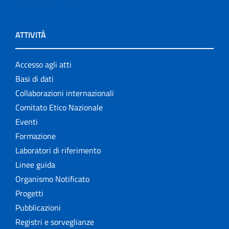
ATTIVITÀ
Accesso agli atti
Basi di dati
Collaborazioni internazionali
Comitato Etico Nazionale
Eventi
Formazione
Laboratori di riferimento
Linee guida
Organismo Notificato
Progetti
Pubblicazioni
Registri e sorveglianze