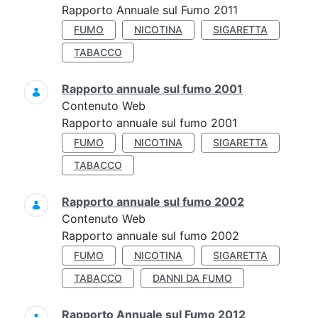
Rapporto Annuale sul Fumo 2011
FUMO
NICOTINA
SIGARETTA
TABACCO
Rapporto annuale sul fumo 2001
Contenuto Web
Rapporto annuale sul fumo 2001
FUMO
NICOTINA
SIGARETTA
TABACCO
Rapporto annuale sul fumo 2002
Contenuto Web
Rapporto annuale sul fumo 2002
FUMO
NICOTINA
SIGARETTA
TABACCO
DANNI DA FUMO
Rapporto Annuale sul Fumo 2012