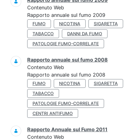
Rapporto annuale sul fumo 2009
Contenuto Web
Rapporto annuale sul fumo 2009
FUMO
NICOTINA
SIGARETTA
TABACCO
DANNI DA FUMO
PATOLOGIE FUMO-CORRELATE
Rapporto annuale sul fumo 2008
Contenuto Web
Rapporto annuale sul fumo 2008
FUMO
NICOTINA
SIGARETTA
TABACCO
PATOLOGIE FUMO-CORRELATE
CENTRI ANTIFUMO
Rapporto Annuale sul Fumo 2011
Contenuto Web