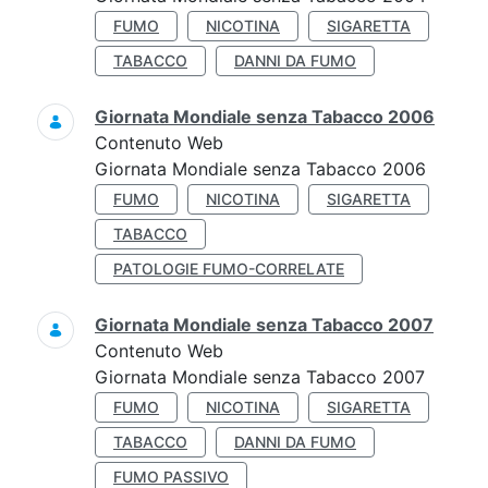
FUMO
NICOTINA
SIGARETTA
TABACCO
DANNI DA FUMO
Giornata Mondiale senza Tabacco 2006
Contenuto Web
Giornata Mondiale senza Tabacco 2006
FUMO
NICOTINA
SIGARETTA
TABACCO
PATOLOGIE FUMO-CORRELATE
Giornata Mondiale senza Tabacco 2007
Contenuto Web
Giornata Mondiale senza Tabacco 2007
FUMO
NICOTINA
SIGARETTA
TABACCO
DANNI DA FUMO
FUMO PASSIVO