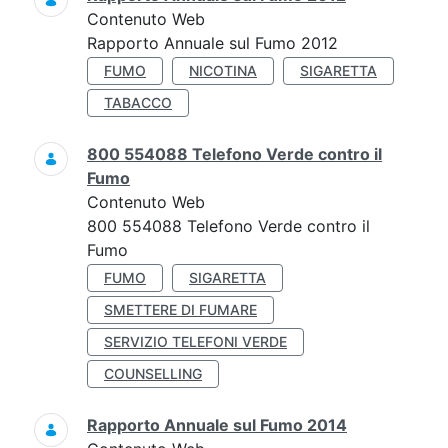
Contenuto Web
Rapporto Annuale sul Fumo 2012
FUMO
NICOTINA
SIGARETTA
TABACCO
800 554088 Telefono Verde contro il
Fumo
Contenuto Web
800 554088 Telefono Verde contro il
Fumo
FUMO
SIGARETTA
SMETTERE DI FUMARE
SERVIZIO TELEFONI VERDE
COUNSELLING
Rapporto Annuale sul Fumo 2014