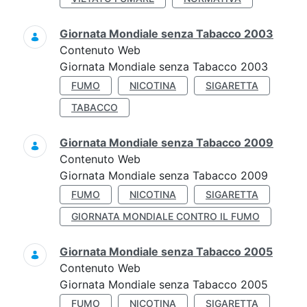
Giornata Mondiale senza Tabacco 2003
Contenuto Web
Giornata Mondiale senza Tabacco 2003
FUMO
NICOTINA
SIGARETTA
TABACCO
Giornata Mondiale senza Tabacco 2009
Contenuto Web
Giornata Mondiale senza Tabacco 2009
FUMO
NICOTINA
SIGARETTA
GIORNATA MONDIALE CONTRO IL FUMO
Giornata Mondiale senza Tabacco 2005
Contenuto Web
Giornata Mondiale senza Tabacco 2005
FUMO
NICOTINA
SIGARETTA