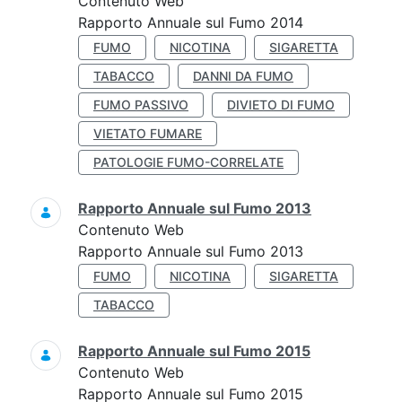
Contenuto Web
Rapporto Annuale sul Fumo 2014
FUMO
NICOTINA
SIGARETTA
TABACCO
DANNI DA FUMO
FUMO PASSIVO
DIVIETO DI FUMO
VIETATO FUMARE
PATOLOGIE FUMO-CORRELATE
Rapporto Annuale sul Fumo 2013
Contenuto Web
Rapporto Annuale sul Fumo 2013
FUMO
NICOTINA
SIGARETTA
TABACCO
Rapporto Annuale sul Fumo 2015
Contenuto Web
Rapporto Annuale sul Fumo 2015