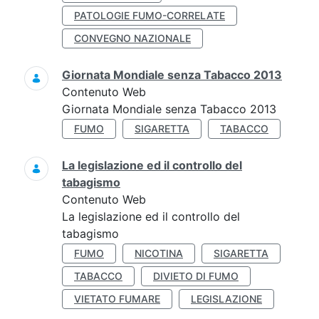
PATOLOGIE FUMO-CORRELATE
CONVEGNO NAZIONALE
Giornata Mondiale senza Tabacco 2013
Contenuto Web
Giornata Mondiale senza Tabacco 2013
FUMO
SIGARETTA
TABACCO
La legislazione ed il controllo del
tabagismo
Contenuto Web
La legislazione ed il controllo del
tabagismo
FUMO
NICOTINA
SIGARETTA
TABACCO
DIVIETO DI FUMO
VIETATO FUMARE
LEGISLAZIONE