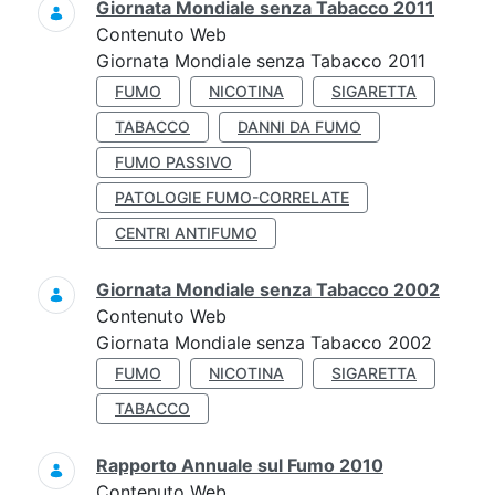
Giornata Mondiale senza Tabacco 2011
Contenuto Web
Giornata Mondiale senza Tabacco 2011
FUMO
NICOTINA
SIGARETTA
TABACCO
DANNI DA FUMO
FUMO PASSIVO
PATOLOGIE FUMO-CORRELATE
CENTRI ANTIFUMO
Giornata Mondiale senza Tabacco 2002
Contenuto Web
Giornata Mondiale senza Tabacco 2002
FUMO
NICOTINA
SIGARETTA
TABACCO
Rapporto Annuale sul Fumo 2010
Contenuto Web