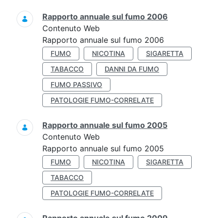
Rapporto annuale sul fumo 2006
Contenuto Web
Rapporto annuale sul fumo 2006
FUMO
NICOTINA
SIGARETTA
TABACCO
DANNI DA FUMO
FUMO PASSIVO
PATOLOGIE FUMO-CORRELATE
Rapporto annuale sul fumo 2005
Contenuto Web
Rapporto annuale sul fumo 2005
FUMO
NICOTINA
SIGARETTA
TABACCO
PATOLOGIE FUMO-CORRELATE