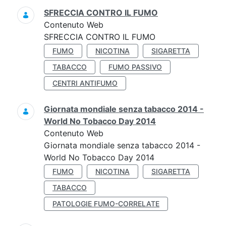
SFRECCIA CONTRO IL FUMO
Contenuto Web
SFRECCIA CONTRO IL FUMO
FUMO
NICOTINA
SIGARETTA
TABACCO
FUMO PASSIVO
CENTRI ANTIFUMO
Giornata mondiale senza tabacco 2014 -
World No Tobacco Day 2014
Contenuto Web
Giornata mondiale senza tabacco 2014 -
World No Tobacco Day 2014
FUMO
NICOTINA
SIGARETTA
TABACCO
PATOLOGIE FUMO-CORRELATE