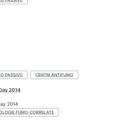
O PASSIVO
CENTRI ANTIFUMO
 Day 2014
Day 2014
OLOGIE FUMO-CORRELATE