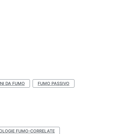
NI DA FUMO
FUMO PASSIVO
OLOGIE FUMO-CORRELATE