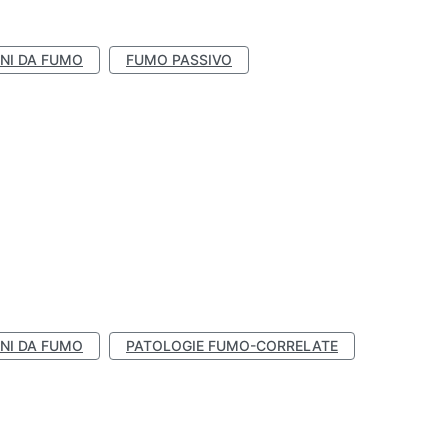
NI DA FUMO
FUMO PASSIVO
NI DA FUMO
PATOLOGIE FUMO-CORRELATE