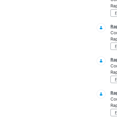
Rap
Ra
Co
Rap
Ra
Co
Ra
Ra
Co
Ra