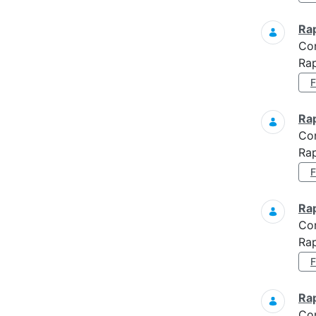
Ra
Co
Rap
Ra
Co
Rap
Ra
Co
Rap
Ra
Co