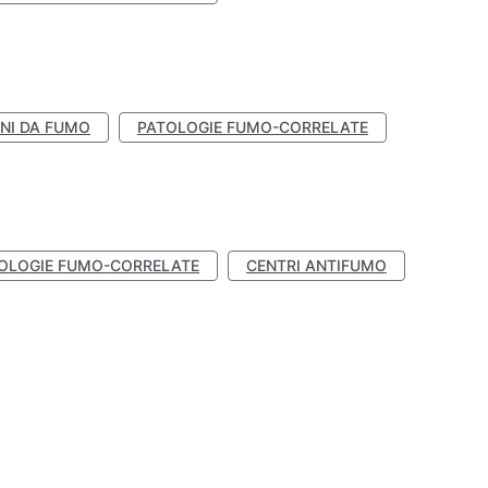
NI DA FUMO
PATOLOGIE FUMO-CORRELATE
OLOGIE FUMO-CORRELATE
CENTRI ANTIFUMO