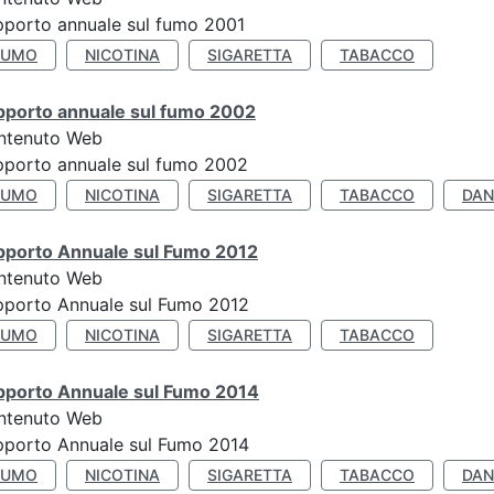
porto annuale sul fumo 2001
FUMO
NICOTINA
SIGARETTA
TABACCO
pporto annuale sul fumo 2002
ntenuto Web
porto annuale sul fumo 2002
FUMO
NICOTINA
SIGARETTA
TABACCO
DAN
pporto Annuale sul Fumo 2012
ntenuto Web
pporto Annuale sul Fumo 2012
FUMO
NICOTINA
SIGARETTA
TABACCO
pporto Annuale sul Fumo 2014
ntenuto Web
pporto Annuale sul Fumo 2014
FUMO
NICOTINA
SIGARETTA
TABACCO
DAN