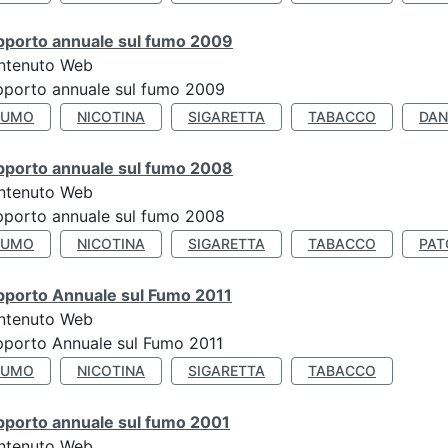
pporto annuale sul fumo 2009
ntenuto Web
porto annuale sul fumo 2009
FUMO
NICOTINA
SIGARETTA
TABACCO
DAN
pporto annuale sul fumo 2008
ntenuto Web
porto annuale sul fumo 2008
FUMO
NICOTINA
SIGARETTA
TABACCO
PAT
pporto Annuale sul Fumo 2011
ntenuto Web
porto Annuale sul Fumo 2011
FUMO
NICOTINA
SIGARETTA
TABACCO
pporto annuale sul fumo 2001
ntenuto Web