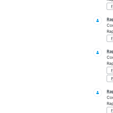
Ra
Co
Rap
Ra
Co
Rap
Ra
Co
Rap