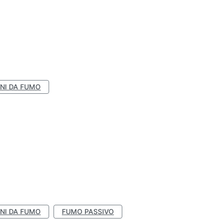
NI DA FUMO
NI DA FUMO
FUMO PASSIVO