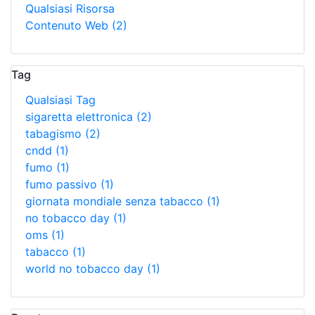
Qualsiasi Risorsa
Contenuto Web
(2)
Tag
Qualsiasi Tag
sigaretta elettronica
(2)
tabagismo
(2)
cndd
(1)
fumo
(1)
fumo passivo
(1)
giornata mondiale senza tabacco
(1)
no tobacco day
(1)
oms
(1)
tabacco
(1)
world no tobacco day
(1)