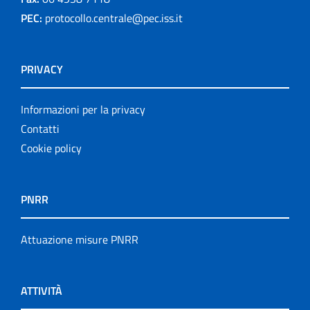
PEC:
protocollo.centrale@pec.iss.it
PRIVACY
Informazioni per la privacy
Contatti
Cookie policy
PNRR
Attuazione misure PNRR
ATTIVITÀ