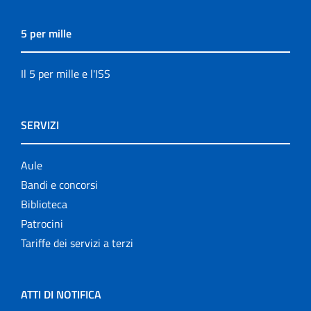
5 per mille
Il 5 per mille e l'ISS
SERVIZI
Aule
Bandi e concorsi
Biblioteca
Patrocini
Tariffe dei servizi a terzi
ATTI DI NOTIFICA