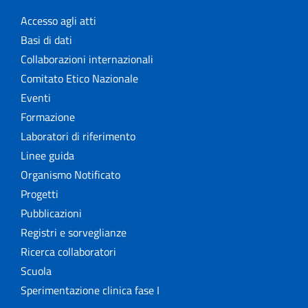
Accesso agli atti
Basi di dati
Collaborazioni internazionali
Comitato Etico Nazionale
Eventi
Formazione
Laboratori di riferimento
Linee guida
Organismo Notificato
Progetti
Pubblicazioni
Registri e sorveglianze
Ricerca collaboratori
Scuola
Sperimentazione clinica fase I