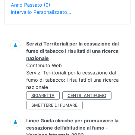
Anno Passato
(0)
Intervallo Personalizzato…
Ricerca
Servizi Territoriali per la cessazione dal
fumo di tabacco i risultati di una ricerca
nazionale
Contenuto Web
Servizi Territoriali per la cessazione dal
fumo di tabacco: i risultati di una ricerca
nazionale
SIGARETTA
CENTRI ANTIFUMO
SMETTERE DI FUMARE
Linee Guida cliniche per promuovere la
cessazione dell'abitudine al fumo -