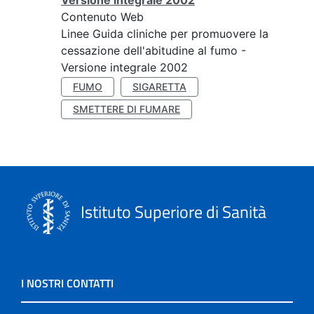
Versione integrale 2002
Contenuto Web
Linee Guida cliniche per promuovere la
cessazione dell'abitudine al fumo -
Versione integrale 2002
FUMO
SIGARETTA
SMETTERE DI FUMARE
Istituto Superiore di Sanità
I NOSTRI CONTATTI