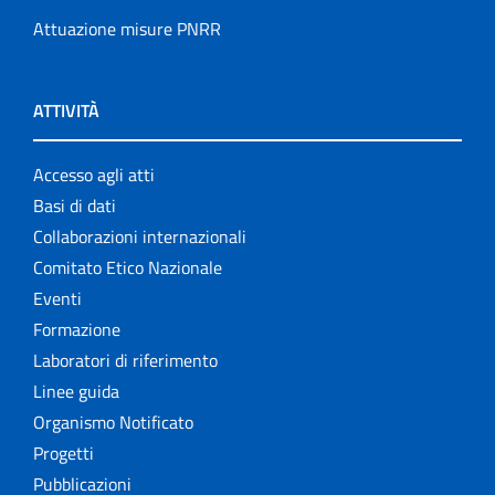
Attuazione misure PNRR
ATTIVITÀ
Accesso agli atti
Basi di dati
Collaborazioni internazionali
Comitato Etico Nazionale
Eventi
Formazione
Laboratori di riferimento
Linee guida
Organismo Notificato
Progetti
Pubblicazioni