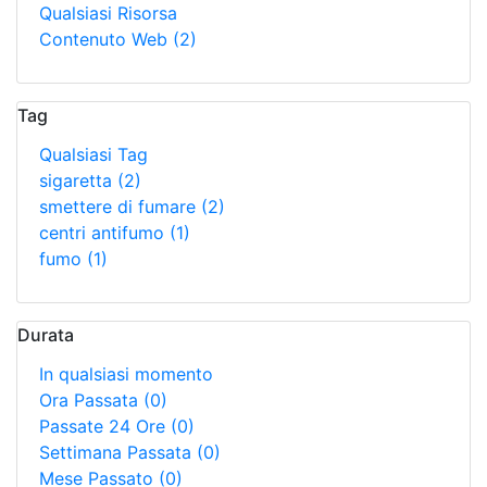
Qualsiasi Risorsa
Contenuto Web
(2)
Tag
Qualsiasi Tag
sigaretta
(2)
smettere di fumare
(2)
centri antifumo
(1)
fumo
(1)
Durata
In qualsiasi momento
Ora Passata
(0)
Passate 24 Ore
(0)
Settimana Passata
(0)
Mese Passato
(0)