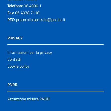
Telefono:
06 4990 1
Fax:
06 4938 7118
PEC:
protocollo.centrale@pec.iss.it
PRIVACY
Informazioni per la privacy
Contatti
Cookie policy
PNRR
Attuazione misure PNRR