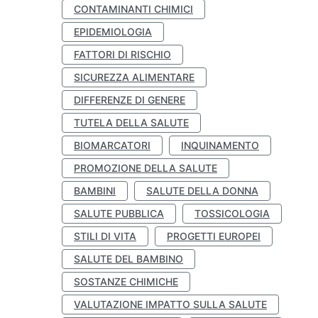
CONTAMINANTI CHIMICI
EPIDEMIOLOGIA
FATTORI DI RISCHIO
SICUREZZA ALIMENTARE
DIFFERENZE DI GENERE
TUTELA DELLA SALUTE
BIOMARCATORI
INQUINAMENTO
PROMOZIONE DELLA SALUTE
BAMBINI
SALUTE DELLA DONNA
SALUTE PUBBLICA
TOSSICOLOGIA
STILI DI VITA
PROGETTI EUROPEI
SALUTE DEL BAMBINO
SOSTANZE CHIMICHE
VALUTAZIONE IMPATTO SULLA SALUTE