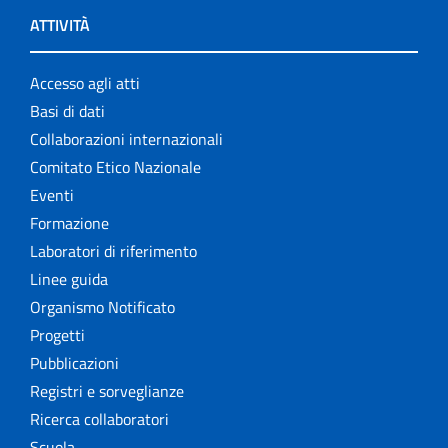
ATTIVITÀ
Accesso agli atti
Basi di dati
Collaborazioni internazionali
Comitato Etico Nazionale
Eventi
Formazione
Laboratori di riferimento
Linee guida
Organismo Notificato
Progetti
Pubblicazioni
Registri e sorveglianze
Ricerca collaboratori
Scuola