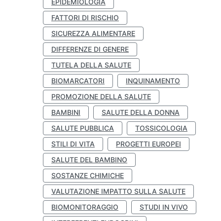
EPIDEMIOLOGIA
FATTORI DI RISCHIO
SICUREZZA ALIMENTARE
DIFFERENZE DI GENERE
TUTELA DELLA SALUTE
BIOMARCATORI
INQUINAMENTO
PROMOZIONE DELLA SALUTE
BAMBINI
SALUTE DELLA DONNA
SALUTE PUBBLICA
TOSSICOLOGIA
STILI DI VITA
PROGETTI EUROPEI
SALUTE DEL BAMBINO
SOSTANZE CHIMICHE
VALUTAZIONE IMPATTO SULLA SALUTE
BIOMONITORAGGIO
STUDI IN VIVO