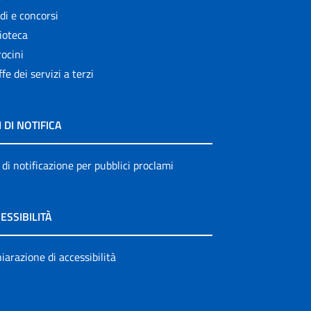
di e concorsi
ioteca
ocini
ffe dei servizi a terzi
I DI NOTIFICA
 di notificazione per pubblici proclami
ESSIBILITÀ
iarazione di accessibilità