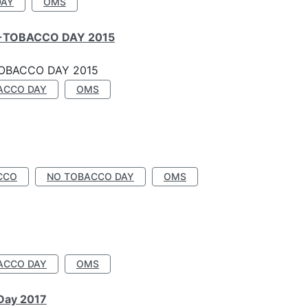
DAY
OMS
-TOBACCO DAY 2015
OBACCO DAY 2015
ACCO DAY
OMS
CCO
NO TOBACCO DAY
OMS
ACCO DAY
OMS
 Day 2017