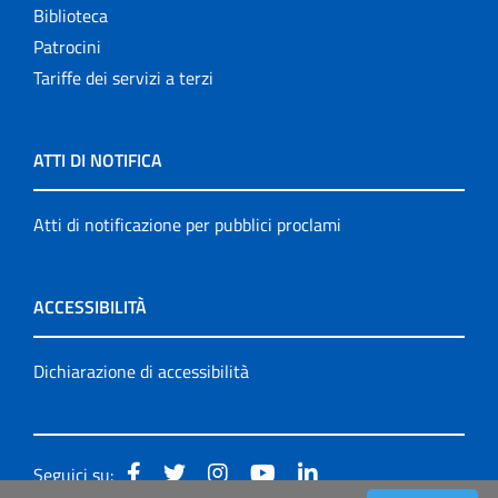
Biblioteca
Patrocini
Tariffe dei servizi a terzi
ATTI DI NOTIFICA
Atti di notificazione per pubblici proclami
ACCESSIBILITÀ
Dichiarazione di accessibilità
Seguici su: