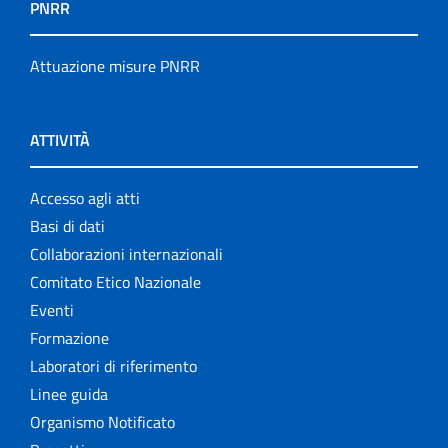
PNRR
Attuazione misure PNRR
ATTIVITÀ
Accesso agli atti
Basi di dati
Collaborazioni internazionali
Comitato Etico Nazionale
Eventi
Formazione
Laboratori di riferimento
Linee guida
Organismo Notificato