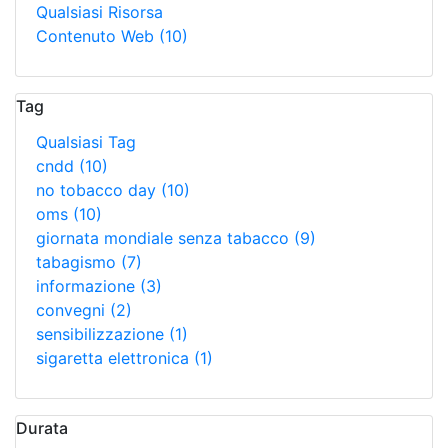
Qualsiasi Risorsa
Contenuto Web
(10)
Tag
Qualsiasi Tag
cndd
(10)
no tobacco day
(10)
oms
(10)
giornata mondiale senza tabacco
(9)
tabagismo
(7)
informazione
(3)
convegni
(2)
sensibilizzazione
(1)
sigaretta elettronica
(1)
Durata