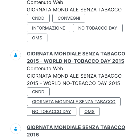
Contenuto Web
GIORNATA MONDIALE SENZA TABACCO
CNDD
CONVEGNI
INFORMAZIONE
NO TOBACCO DAY
OMS
GIORNATA MONDIALE SENZA TABACCO
2015 - WORLD NO-TOBACCO DAY 2015
Contenuto Web
GIORNATA MONDIALE SENZA TABACCO
2015 - WORLD NO-TOBACCO DAY 2015
CNDD
GIORNATA MONDIALE SENZA TABACCO
NO TOBACCO DAY
OMS
GIORNATA MONDIALE SENZA TABACCO
2016