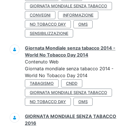
GIORNATA MONDIALE SENZA TABACCO
CONVEGNI
INFORMAZIONE
NO TOBACCO DAY
OMS
SENSIBILIZZAZIONE
Giornata Mondiale senza tabacco 2014 -
World No Tobacco Day 2014
Contenuto Web
Giornata mondiale senza tabacco 2014 -
World No Tobacco Day 2014
TABAGISMO
CNDD
GIORNATA MONDIALE SENZA TABACCO
NO TOBACCO DAY
OMS
GIORNATA MONDIALE SENZA TABACCO
2016