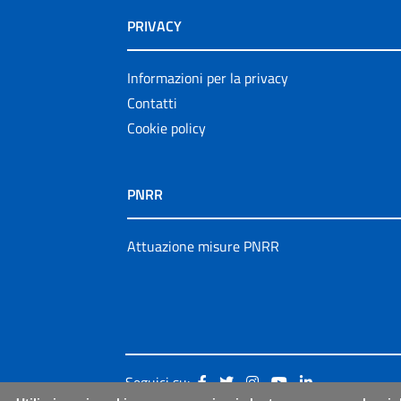
PRIVACY
Informazioni per la privacy
Contatti
Cookie policy
PNRR
Attuazione misure PNRR
Seguici su: