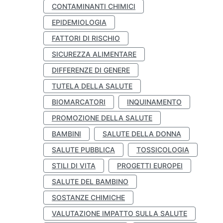
CONTAMINANTI CHIMICI
EPIDEMIOLOGIA
FATTORI DI RISCHIO
SICUREZZA ALIMENTARE
DIFFERENZE DI GENERE
TUTELA DELLA SALUTE
BIOMARCATORI
INQUINAMENTO
PROMOZIONE DELLA SALUTE
BAMBINI
SALUTE DELLA DONNA
SALUTE PUBBLICA
TOSSICOLOGIA
STILI DI VITA
PROGETTI EUROPEI
SALUTE DEL BAMBINO
SOSTANZE CHIMICHE
VALUTAZIONE IMPATTO SULLA SALUTE