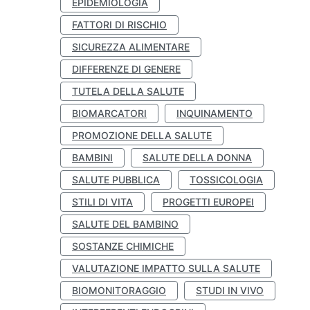
EPIDEMIOLOGIA
FATTORI DI RISCHIO
SICUREZZA ALIMENTARE
DIFFERENZE DI GENERE
TUTELA DELLA SALUTE
BIOMARCATORI
INQUINAMENTO
PROMOZIONE DELLA SALUTE
BAMBINI
SALUTE DELLA DONNA
SALUTE PUBBLICA
TOSSICOLOGIA
STILI DI VITA
PROGETTI EUROPEI
SALUTE DEL BAMBINO
SOSTANZE CHIMICHE
VALUTAZIONE IMPATTO SULLA SALUTE
BIOMONITORAGGIO
STUDI IN VIVO