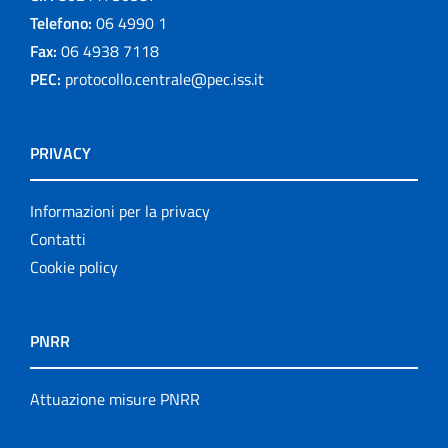
Telefono:
06 4990 1
Fax:
06 4938 7118
PEC:
protocollo.centrale@pec.iss.it
PRIVACY
Informazioni per la privacy
Contatti
Cookie policy
PNRR
Attuazione misure PNRR