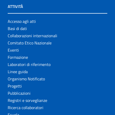
ATTIVITÀ
Accesso agli atti
Basi di dati
Collaborazioni internazionali
Comitato Etico Nazionale
Eventi
Formazione
Laboratori di riferimento
Linee guida
Organismo Notificato
Progetti
Pubblicazioni
Registri e sorveglianze
Ricerca collaboratori
Scuola