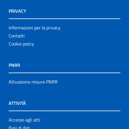
PRIVACY
Informazioni per la privacy
Contatti
Cookie policy
PNRR
Attuazione misure PNRR
ATTIVITÀ
Accesso agli atti
Basi di dati