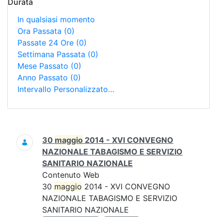
Durata
In qualsiasi momento
Ora Passata
(0)
Passate 24 Ore
(0)
Settimana Passata
(0)
Mese Passato
(0)
Anno Passato
(0)
Intervallo Personalizzato…
Ricerca
30
maggio
2014 - XVI CONVEGNO
NAZIONALE TABAGISMO E SERVIZIO
SANITARIO NAZIONALE
Contenuto Web
30
maggio
2014 - XVI CONVEGNO
NAZIONALE TABAGISMO E SERVIZIO
SANITARIO NAZIONALE