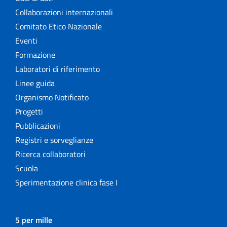
Collaborazioni internazionali
Comitato Etico Nazionale
Eventi
Formazione
Laboratori di riferimento
Linee guida
Organismo Notificato
Progetti
Pubblicazioni
Registri e sorveglianze
Ricerca collaboratori
Scuola
Sperimentazione clinica fase I
5 per mille