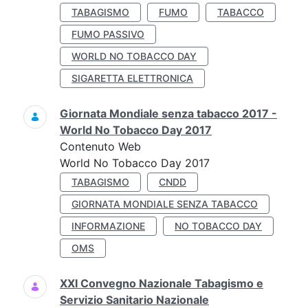
TABAGISMO
FUMO
TABACCO
FUMO PASSIVO
WORLD NO TOBACCO DAY
SIGARETTA ELETTRONICA
Giornata Mondiale senza tabacco 2017 -
World No Tobacco Day 2017
Contenuto Web
World No Tobacco Day 2017
TABAGISMO
CNDD
GIORNATA MONDIALE SENZA TABACCO
INFORMAZIONE
NO TOBACCO DAY
OMS
XXI Convegno Nazionale Tabagismo e
Servizio Sanitario Nazionale