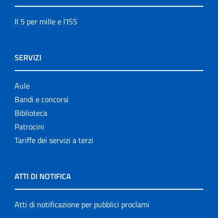
Il 5 per mille e l'ISS
SERVIZI
Aule
Bandi e concorsi
Biblioteca
Patrocini
Tariffe dei servizi a terzi
ATTI DI NOTIFICA
Atti di notificazione per pubblici proclami