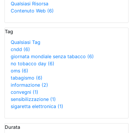
Qualsiasi Risorsa
Contenuto Web
(6)
Tag
Qualsiasi Tag
cndd
(6)
giornata mondiale senza tabacco
(6)
no tobacco day
(6)
oms
(6)
tabagismo
(6)
informazione
(2)
convegni
(1)
sensibilizzazione
(1)
sigaretta elettronica
(1)
Durata