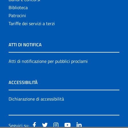
Biblioteca
Patrocini
Tariffe dei servizi a terzi
ATTI DI NOTIFICA
Atti di notificazione per pubblici proclami
ACCESSIBILITÀ
Dichiarazione di accessibilità
Seguici su: