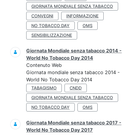
GIORNATA MONDIALE SENZA TABACCO
CONVEGNI
INFORMAZIONE
NO TOBACCO DAY
OMS
SENSIBILIZZAZIONE
Giornata Mondiale senza tabacco 2014 -
World No Tobacco Day 2014
Contenuto Web
Giornata mondiale senza tabacco 2014 -
World No Tobacco Day 2014
TABAGISMO
CNDD
GIORNATA MONDIALE SENZA TABACCO
NO TOBACCO DAY
OMS
Giornata Mondiale senza tabacco 2017 -
World No Tobacco Day 2017