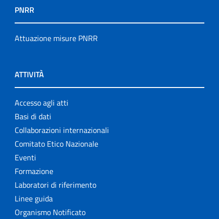
PNRR
Attuazione misure PNRR
ATTIVITÀ
Accesso agli atti
Basi di dati
Collaborazioni internazionali
Comitato Etico Nazionale
Eventi
Formazione
Laboratori di riferimento
Linee guida
Organismo Notificato