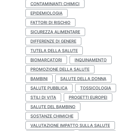
CONTAMINANTI CHIMICI
EPIDEMIOLOGIA
FATTORI DI RISCHIO
SICUREZZA ALIMENTARE
DIFFERENZE DI GENERE
TUTELA DELLA SALUTE
BIOMARCATORI
INQUINAMENTO
PROMOZIONE DELLA SALUTE
BAMBINI
SALUTE DELLA DONNA
SALUTE PUBBLICA
TOSSICOLOGIA
STILI DI VITA
PROGETTI EUROPEI
SALUTE DEL BAMBINO
SOSTANZE CHIMICHE
VALUTAZIONE IMPATTO SULLA SALUTE