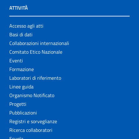
ATTIVITÀ
Accesso agli atti
Basi di dati
Collaborazioni internazionali
Comitato Etico Nazionale
Eventi
Formazione
Laboratori di riferimento
Linee guida
Organismo Notificato
Progetti
Pubblicazioni
Registri e sorveglianze
Ricerca collaboratori
Scuola