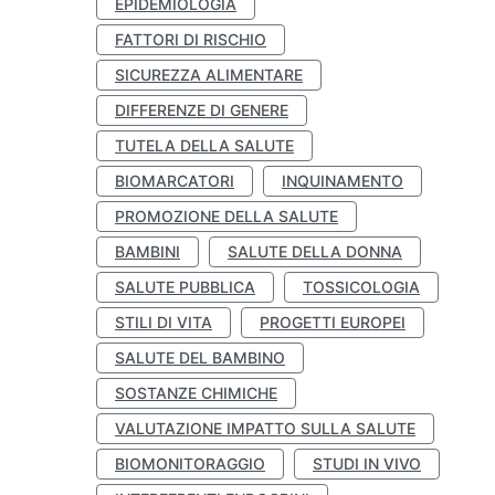
EPIDEMIOLOGIA
FATTORI DI RISCHIO
SICUREZZA ALIMENTARE
DIFFERENZE DI GENERE
TUTELA DELLA SALUTE
BIOMARCATORI
INQUINAMENTO
PROMOZIONE DELLA SALUTE
BAMBINI
SALUTE DELLA DONNA
SALUTE PUBBLICA
TOSSICOLOGIA
STILI DI VITA
PROGETTI EUROPEI
SALUTE DEL BAMBINO
SOSTANZE CHIMICHE
VALUTAZIONE IMPATTO SULLA SALUTE
BIOMONITORAGGIO
STUDI IN VIVO