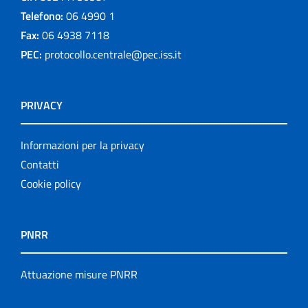
Telefono:
06 4990 1
Fax:
06 4938 7118
PEC:
protocollo.centrale@pec.iss.it
PRIVACY
Informazioni per la privacy
Contatti
Cookie policy
PNRR
Attuazione misure PNRR