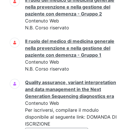
Il ruolo del medico di medicina generale
nella prevenzione e nella gestione del
paziente con demenza - Gruppo 2
Contenuto Web
N.B. Corso riservato
Il ruolo del medico di medicina generale
nella prevenzione e nella gestione del
paziente con demenza - Gruppo 1
Contenuto Web
N.B. Corso riservato
Quality assurance, variant interpretation
and data management in the Next
Generation Sequencing diagnostics era
Contenuto Web
Per iscriversi, compilare il modulo
disponibile al seguente link: DOMANDA DI
ISCRIZIONE