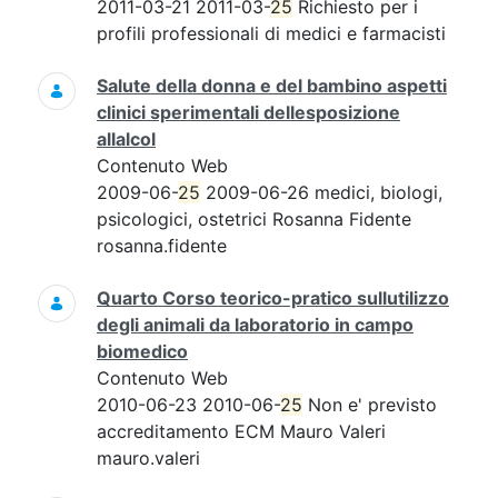
2011-03-21 2011-03-
25
Richiesto per i
profili professionali di medici e farmacisti
Salute della donna e del bambino aspetti
clinici sperimentali dellesposizione
allalcol
Contenuto Web
2009-06-
25
2009-06-26 medici, biologi,
psicologici, ostetrici Rosanna Fidente
rosanna.fidente
Quarto Corso teorico-pratico sullutilizzo
degli animali da laboratorio in campo
biomedico
Contenuto Web
2010-06-23 2010-06-
25
Non e' previsto
accreditamento ECM Mauro Valeri
mauro.valeri