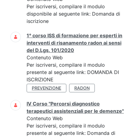
Per iscriversi, compilare il modulo
disponibile al seguente link: Domanda di
iscrizione
1° corso ISS di formazione per esperti in
interventi di risanamento radon ai sensi
del D.Lgs. 101/2020
Contenuto Web
Per iscriversi, compilare il modulo
presente al seguente link: DOMANDA DI
ISCRIZIONE
PREVENZIONE
RADON
IV Corso "Percorsi diagnostico
terapeutici assistenziali per le demenze"
Contenuto Web
Per iscriversi, compilare il modulo
presente al seguente link: Domanda di