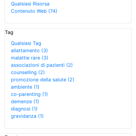
Qualsiasi Risorsa
Contenuto Web
(74)
Tag
Qualsiasi Tag
allattamento
(3)
malattie rare
(3)
associazioni di pazienti
(2)
counselling
(2)
promozione della salute
(2)
ambiente
(1)
co-parenting
(1)
demenze
(1)
diagnosi
(1)
gravidanza
(1)