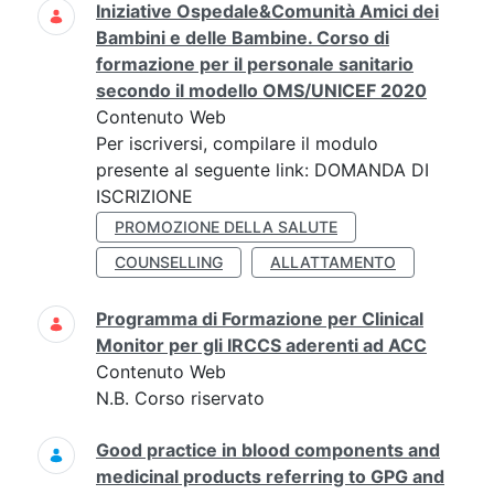
Iniziative Ospedale&Comunità Amici dei
Bambini e delle Bambine. Corso di
formazione per il personale sanitario
secondo il modello OMS/UNICEF 2020
Contenuto Web
Per iscriversi, compilare il modulo
presente al seguente link: DOMANDA DI
ISCRIZIONE
PROMOZIONE DELLA SALUTE
COUNSELLING
ALLATTAMENTO
Programma di Formazione per Clinical
Monitor per gli IRCCS aderenti ad ACC
Contenuto Web
N.B. Corso riservato
Good practice in blood components and
medicinal products referring to GPG and