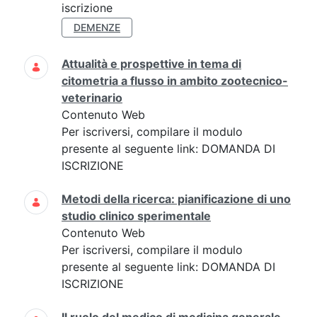
iscrizione
DEMENZE
Attualità e prospettive in tema di
citometria a flusso in ambito zootecnico-
veterinario
Contenuto Web
Per iscriversi, compilare il modulo
presente al seguente link: DOMANDA DI
ISCRIZIONE
Metodi della ricerca: pianificazione di uno
studio clinico sperimentale
Contenuto Web
Per iscriversi, compilare il modulo
presente al seguente link: DOMANDA DI
ISCRIZIONE