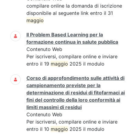
compilare online la domanda di iscrizione
disponibile al seguente link entro il 31
maggio
Il Problem Based Learning per la
formazione continua in salute pubblica
Contenuto Web
Per iscriversi, compilare online e inviare
entro il 19
maggio
2025 il modulo
Corso di approfondimento sulle attività di
campionamento previste per la
determinazione di residui di fitofarmaci ai
fini del controllo della loro conformità ai
limiti massimi di residui
Contenuto Web
Per iscriversi, compilare online e inviare
entro il 10
maggio
2025 il modulo