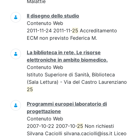
Malattie
Il disegno dello studio
Contenuto Web
2011-11-24 2011-11-
25
Accreditamento
ECM non previsto Federica M.
La biblioteca in rete. Le risorse
elettroniche in ambito biomedico.
Contenuto Web
Istituto Superiore di Sanità, Biblioteca
(Sala Lettura) - Via del Castro Laurenziano
25
Programmi europei laboratorio di
progettazione
Contenuto Web
2007-10-22 2007-10-
25
Non richiesti
Silvana Caciolli silvana.caciolli@iss.it Liceo