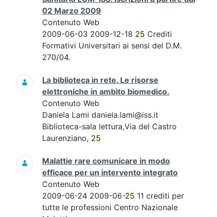
02 Marzo 2009
Contenuto Web
2009-06-03 2009-12-18
25
Crediti
Formativi Universitari ai sensi del D.M.
270/04.
La biblioteca in rete. Le risorse
elettroniche in ambito biomedico.
Contenuto Web
Daniela Lami daniela.lami@iss.it
Biblioteca-sala lettura,Via del Castro
Laurenziano,
25
Malattie rare comunicare in modo
efficace per un intervento integrato
Contenuto Web
2009-06-24 2009-06-
25
11 crediti per
tutte le professioni Centro Nazionale