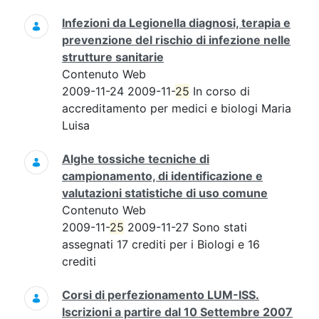
Infezioni da Legionella diagnosi, terapia e
prevenzione del rischio di infezione nelle
strutture sanitarie
Contenuto Web
2009-11-24 2009-11-
25
In corso di
accreditamento per medici e biologi Maria
Luisa
Alghe tossiche tecniche di
campionamento, di identificazione e
valutazioni statistiche di uso comune
Contenuto Web
2009-11-
25
2009-11-27 Sono stati
assegnati 17 crediti per i Biologi e 16
crediti
Corsi di perfezionamento LUM-ISS.
Iscrizioni a partire dal 10 Settembre 2007