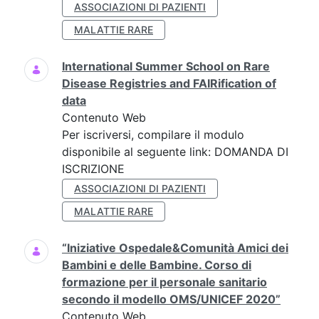
ASSOCIAZIONI DI PAZIENTI
MALATTIE RARE
International Summer School on Rare
Disease Registries and FAIRification of
data
Contenuto Web
Per iscriversi, compilare il modulo
disponibile al seguente link: DOMANDA DI
ISCRIZIONE
ASSOCIAZIONI DI PAZIENTI
MALATTIE RARE
“Iniziative Ospedale&Comunità Amici dei
Bambini e delle Bambine. Corso di
formazione per il personale sanitario
secondo il modello OMS/UNICEF 2020”
Contenuto Web