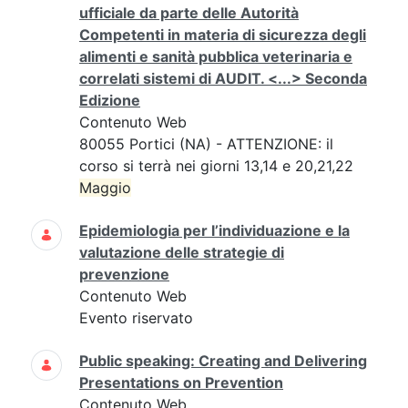
ufficiale da parte delle Autorità
Competenti in materia di sicurezza degli
alimenti e sanità pubblica veterinaria e
correlati sistemi di AUDIT. <...> Seconda
Edizione
Contenuto Web
80055 Portici (NA) - ATTENZIONE: il
corso si terrà nei giorni 13,14 e 20,21,22
Maggio
Epidemiologia per l’individuazione e la
valutazione delle strategie di
prevenzione
Contenuto Web
Evento riservato
Public speaking: Creating and Delivering
Presentations on Prevention
Contenuto Web