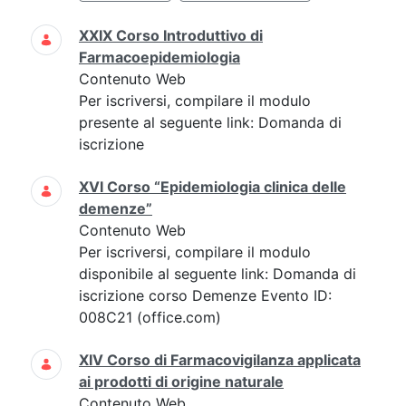
XXIX Corso Introduttivo di
Farmacoepidemiologia
Contenuto Web
Per iscriversi, compilare il modulo
presente al seguente link: Domanda di
iscrizione
XVI Corso “Epidemiologia clinica delle
demenze”
Contenuto Web
Per iscriversi, compilare il modulo
disponibile al seguente link: Domanda di
iscrizione corso Demenze Evento ID:
008C21 (office.com)
XIV Corso di Farmacovigilanza applicata
ai prodotti di origine naturale
Contenuto Web