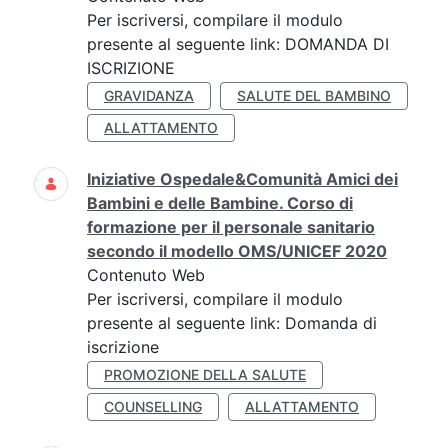
Per iscriversi, compilare il modulo
presente al seguente link: DOMANDA DI
ISCRIZIONE
GRAVIDANZA
SALUTE DEL BAMBINO
ALLATTAMENTO
Iniziative Ospedale&Comunità Amici dei
Bambini e delle Bambine. Corso di
formazione per il personale sanitario
secondo il modello OMS/UNICEF 2020
Contenuto Web
Per iscriversi, compilare il modulo
presente al seguente link: Domanda di
iscrizione
PROMOZIONE DELLA SALUTE
COUNSELLING
ALLATTAMENTO