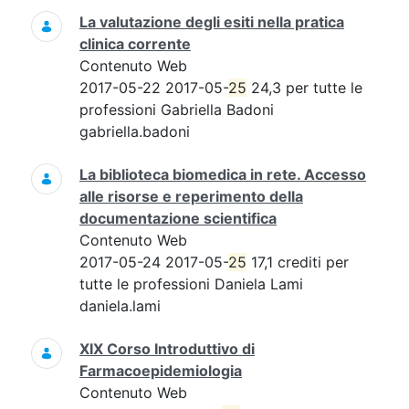
La valutazione degli esiti nella pratica
clinica corrente
Contenuto Web
2017-05-22 2017-05-
25
24,3 per tutte le
professioni Gabriella Badoni
gabriella.badoni
La biblioteca biomedica in rete. Accesso
alle risorse e reperimento della
documentazione scientifica
Contenuto Web
2017-05-24 2017-05-
25
17,1 crediti per
tutte le professioni Daniela Lami
daniela.lami
XIX Corso Introduttivo di
Farmacoepidemiologia
Contenuto Web