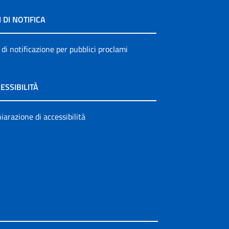
I DI NOTIFICA
 di notificazione per pubblici proclami
ESSIBILITÀ
iarazione di accessibilità