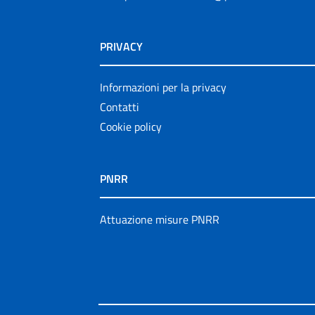
PRIVACY
Informazioni per la privacy
Contatti
Cookie policy
PNRR
Attuazione misure PNRR