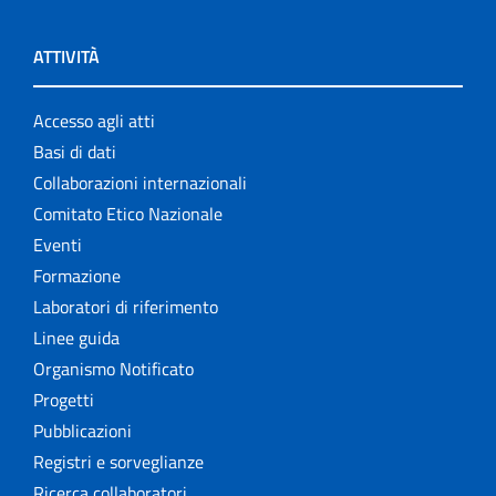
ATTIVITÀ
Accesso agli atti
Basi di dati
Collaborazioni internazionali
Comitato Etico Nazionale
Eventi
Formazione
Laboratori di riferimento
Linee guida
Organismo Notificato
Progetti
Pubblicazioni
Registri e sorveglianze
Ricerca collaboratori