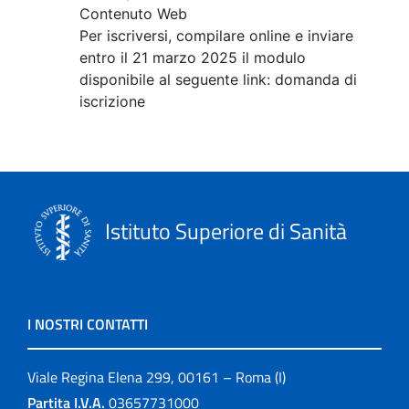
Contenuto Web
Per iscriversi, compilare online e inviare
entro il 21 marzo 2025 il modulo
disponibile al seguente link: domanda di
iscrizione
Istituto Superiore di Sanità
I NOSTRI CONTATTI
Viale Regina Elena 299, 00161 – Roma (I)
Partita I.V.A.
03657731000