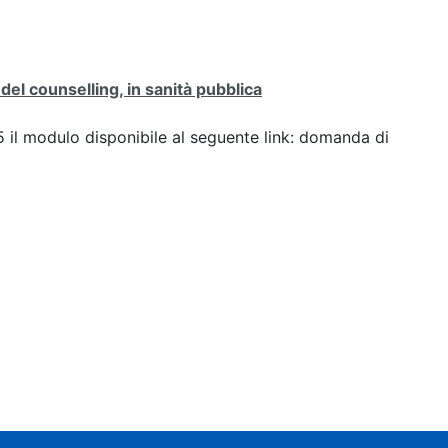
del counselling, in sanità pubblica
25 il modulo disponibile al seguente link: domanda di