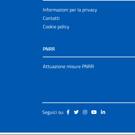
Informazioni per la privacy
Contatti
Cookie policy
PNRR
Attuazione misure PNRR
Seguici su: