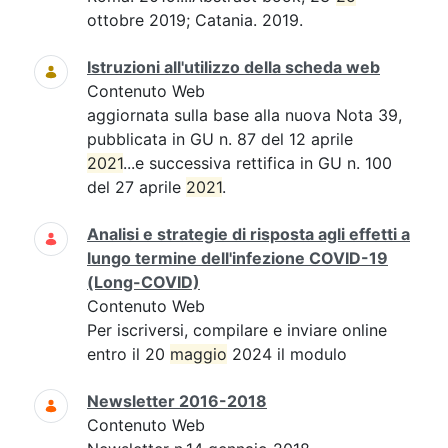
ottobre 2019; Catania. 2019.
Istruzioni all'utilizzo della scheda web
Contenuto Web
aggiornata sulla base alla nuova Nota 39,
pubblicata in GU n. 87 del 12 aprile
2021
...e successiva rettifica in GU n. 100
del 27 aprile
2021
.
Analisi e strategie di risposta agli effetti a
lungo termine dell'infezione COVID-19
(Long-COVID)
Contenuto Web
Per iscriversi, compilare e inviare online
entro il 20
maggio
2024 il modulo
Newsletter 2016-2018
Contenuto Web