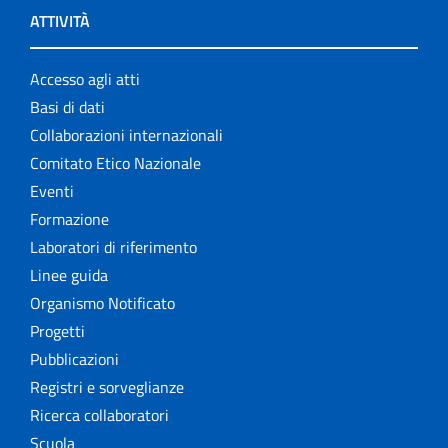
ATTIVITÀ
Accesso agli atti
Basi di dati
Collaborazioni internazionali
Comitato Etico Nazionale
Eventi
Formazione
Laboratori di riferimento
Linee guida
Organismo Notificato
Progetti
Pubblicazioni
Registri e sorveglianze
Ricerca collaboratori
Scuola