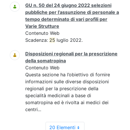
GU n. 50 del 24 giugno 2022 selezioni
pubbliche per l’assunzione di personale a
tempo determinato di vari profili per
Varie Strutture
Contenuto Web
Scadenza:
25
luglio 2022.
Disposizioni regionali per la prescrizione
della somatropina
Contenuto Web
Questa sezione ha l’obiettivo di fornire
informazioni sulle diverse disposizioni
regionali per la prescrizione della
specialità medicinali a base di
somatropina ed è rivolta ai medici dei
centri...
20 Elementi