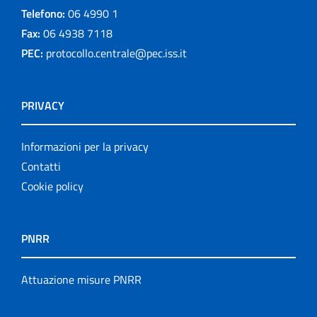
Telefono:
06 4990 1
Fax:
06 4938 7118
PEC:
protocollo.centrale@pec.iss.it
PRIVACY
Informazioni per la privacy
Contatti
Cookie policy
PNRR
Attuazione misure PNRR