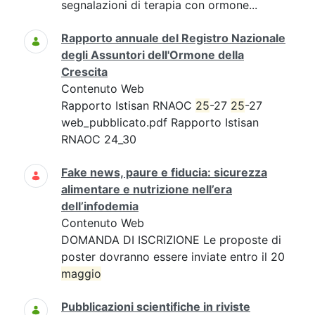
segnalazioni di terapia con ormone...
Rapporto annuale del Registro Nazionale
degli Assuntori dell'Ormone della
Crescita
Contenuto Web
Rapporto Istisan RNAOC
25
-27
25
-27
web_pubblicato.pdf Rapporto Istisan
RNAOC 24_30
Fake news, paure e fiducia: sicurezza
alimentare e nutrizione nell’era
dell’infodemia
Contenuto Web
DOMANDA DI ISCRIZIONE Le proposte di
poster dovranno essere inviate entro il 20
maggio
Pubblicazioni scientifiche in riviste