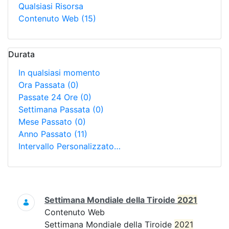
Qualsiasi Risorsa
Contenuto Web
(15)
Durata
In qualsiasi momento
Ora Passata
(0)
Passate 24 Ore
(0)
Settimana Passata
(0)
Mese Passato
(0)
Anno Passato
(11)
Intervallo Personalizzato…
Ricerca
Settimana Mondiale della Tiroide
2021
Contenuto Web
Settimana Mondiale della Tiroide
2021