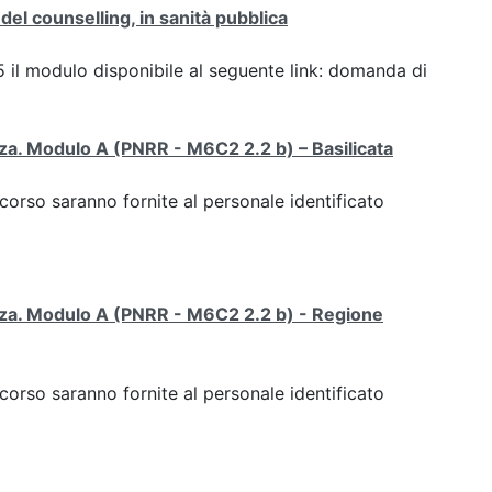
del counselling, in sanità pubblica
25 il modulo disponibile al seguente link: domanda di
enza. Modulo A (PNRR - M6C2 2.2 b) – Basilicata
 corso saranno fornite al personale identificato
tenza. Modulo A (PNRR - M6C2 2.2 b) - Regione
 corso saranno fornite al personale identificato