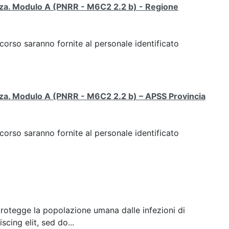
tenza. Modulo A (PNRR - M6C2 2.2 b) - Regione
 corso saranno fornite al personale identificato
enza. Modulo A (PNRR - M6C2 2.2 b) – APSS Provincia
 corso saranno fornite al personale identificato
 protegge la popolazione umana dalle infezioni di
cing elit, sed do...