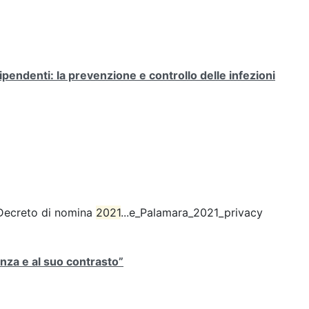
ipendenti: la prevenzione e controllo delle infezioni
 Decreto di nomina
2021
...e_Palamara_2021_privacy
nza e al suo contrasto”