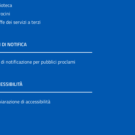
ioteca
ocini
ffe dei servizi a terzi
I DI NOTIFICA
 di notificazione per pubblici proclami
ESSIBILITÀ
iarazione di accessibilità