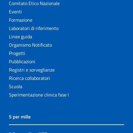
Comitato Etico Nazionale
Eventi
Formazione
Laboratori di riferimento
Linee guida
Organismo Notificato
Progetti
Pubblicazioni
Registri e sorveglianze
Ricerca collaboratori
Scuola
Sperimentazione clinica fase I
5 per mille