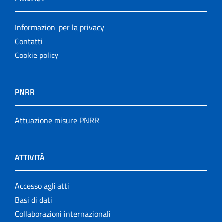
Informazioni per la privacy
Contatti
Cookie policy
PNRR
Attuazione misure PNRR
ATTIVITÀ
Accesso agli atti
Basi di dati
Collaborazioni internazionali