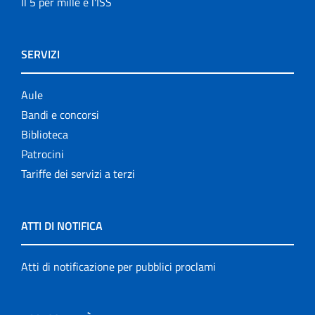
Il 5 per mille e l'ISS
SERVIZI
Aule
Bandi e concorsi
Biblioteca
Patrocini
Tariffe dei servizi a terzi
ATTI DI NOTIFICA
Atti di notificazione per pubblici proclami