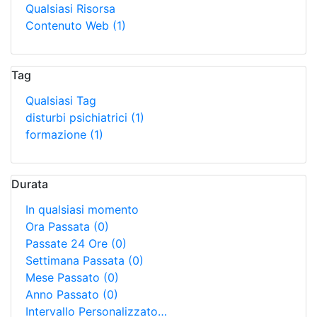
Qualsiasi Risorsa
Contenuto Web
(1)
Tag
Qualsiasi Tag
disturbi psichiatrici
(1)
formazione
(1)
Durata
In qualsiasi momento
Ora Passata
(0)
Passate 24 Ore
(0)
Settimana Passata
(0)
Mese Passato
(0)
Anno Passato
(0)
Intervallo Personalizzato…