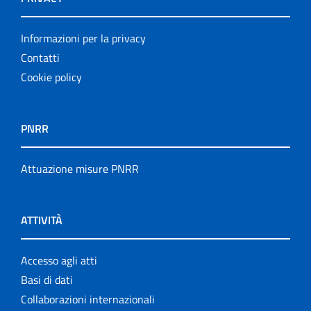
Informazioni per la privacy
Contatti
Cookie policy
PNRR
Attuazione misure PNRR
ATTIVITÀ
Accesso agli atti
Basi di dati
Collaborazioni internazionali