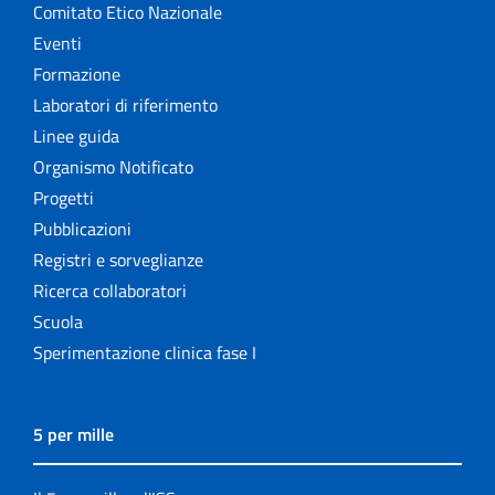
Comitato Etico Nazionale
Eventi
Formazione
Laboratori di riferimento
Linee guida
Organismo Notificato
Progetti
Pubblicazioni
Registri e sorveglianze
Ricerca collaboratori
Scuola
Sperimentazione clinica fase I
5 per mille