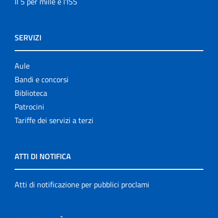
Il 5 per mille e l'ISS
SERVIZI
Aule
Bandi e concorsi
Biblioteca
Patrocini
Tariffe dei servizi a terzi
ATTI DI NOTIFICA
Atti di notificazione per pubblici proclami