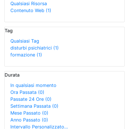
Qualsiasi Risorsa
Contenuto Web
(1)
Tag
Qualsiasi Tag
disturbi psichiatrici
(1)
formazione
(1)
Durata
In qualsiasi momento
Ora Passata
(0)
Passate 24 Ore
(0)
Settimana Passata
(0)
Mese Passato
(0)
Anno Passato
(0)
Intervallo Personalizzato…