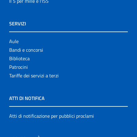
Il 5 per mille e l'ISS
SERVIZI
Aule
Bandi e concorsi
Biblioteca
Patrocini
Tariffe dei servizi a terzi
ATTI DI NOTIFICA
Atti di notificazione per pubblici proclami