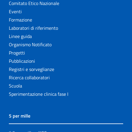
Comitato Etico Nazionale
Eventi
Formazione
Laboratori di riferimento
Linee guida
Organismo Notificato
Progetti
Pubblicazioni
Registri e sorveglianze
Ricerca collaboratori
Scuola
Sperimentazione clinica fase I
5 per mille