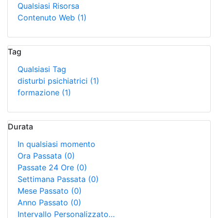
Qualsiasi Risorsa
Contenuto Web
(1)
Tag
Qualsiasi Tag
disturbi psichiatrici
(1)
formazione
(1)
Durata
In qualsiasi momento
Ora Passata
(0)
Passate 24 Ore
(0)
Settimana Passata
(0)
Mese Passato
(0)
Anno Passato
(0)
Intervallo Personalizzato…