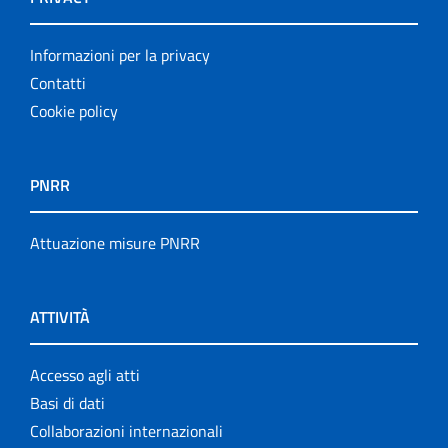
Informazioni per la privacy
Contatti
Cookie policy
PNRR
Attuazione misure PNRR
ATTIVITÀ
Accesso agli atti
Basi di dati
Collaborazioni internazionali