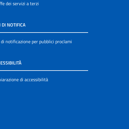
ffe dei servizi a terzi
I DI NOTIFICA
 di notificazione per pubblici proclami
ESSIBILITÀ
iarazione di accessibilità