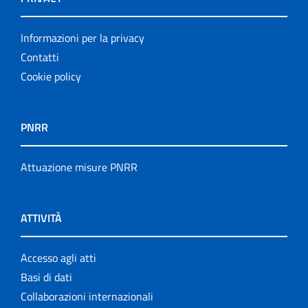
Informazioni per la privacy
Contatti
Cookie policy
PNRR
Attuazione misure PNRR
ATTIVITÀ
Accesso agli atti
Basi di dati
Collaborazioni internazionali