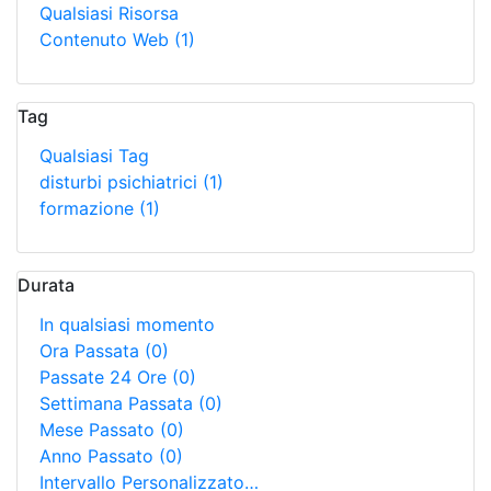
Qualsiasi Risorsa
Contenuto Web
(1)
Tag
Qualsiasi Tag
disturbi psichiatrici
(1)
formazione
(1)
Durata
In qualsiasi momento
Ora Passata
(0)
Passate 24 Ore
(0)
Settimana Passata
(0)
Mese Passato
(0)
Anno Passato
(0)
Intervallo Personalizzato…