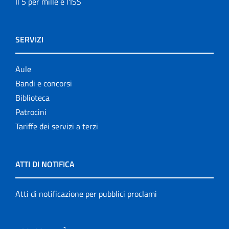
Il 5 per mille e l'ISS
SERVIZI
Aule
Bandi e concorsi
Biblioteca
Patrocini
Tariffe dei servizi a terzi
ATTI DI NOTIFICA
Atti di notificazione per pubblici proclami