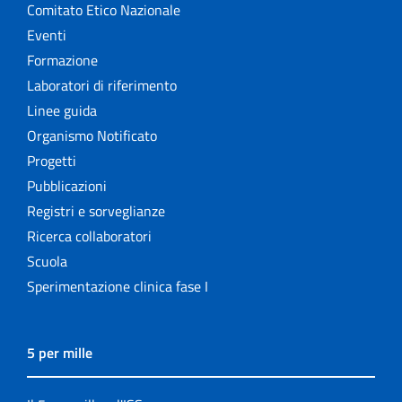
Comitato Etico Nazionale
Eventi
Formazione
Laboratori di riferimento
Linee guida
Organismo Notificato
Progetti
Pubblicazioni
Registri e sorveglianze
Ricerca collaboratori
Scuola
Sperimentazione clinica fase I
5 per mille