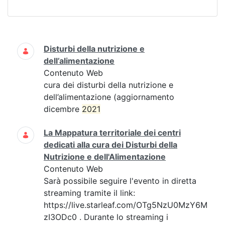
Ricerca
Disturbi della nutrizione e
dell’alimentazione
Contenuto Web
cura dei disturbi della nutrizione e
dell’alimentazione (aggiornamento
dicembre
2021
La Mappatura territoriale dei centri
dedicati alla cura dei Disturbi della
Nutrizione e dell'Alimentazione
Contenuto Web
Sarà possibile seguire l'evento in diretta
streaming tramite il link:
https://live.starleaf.com/OTg5NzU0MzY6M
zI3ODc0 . Durante lo streaming i