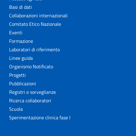
Basi di dati
Collaborazioni internazionali
Comitato Etico Nazionale
Eventi
Formazione
Laboratori di riferimento
Linee guida
Organismo Notificato
Progetti
Pubblicazioni
Registri e sorveglianze
Ricerca collaboratori
Scuola
Sperimentazione clinica fase I