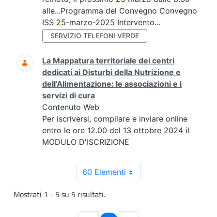
alle...Programma del Convegno Convegno
ISS
25
-marzo-2025 Intervento...
SERVIZIO TELEFONI VERDE
La Mappatura territoriale dei centri
dedicati ai Disturbi della Nutrizione e
dell’Alimentazione: le associazioni e i
servizi di cura
Contenuto Web
Per iscriversi, compilare e inviare online
entro le ore 12.00 del 13 ottobre 2024 il
MODULO D'ISCRIZIONE
60 Elementi
Mostrati 1 - 5 su 5 risultati.