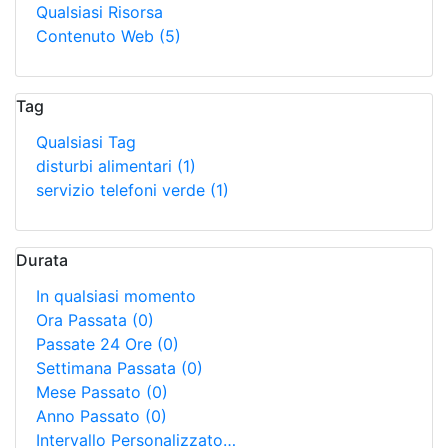
Qualsiasi Risorsa
Contenuto Web
(5)
Tag
Qualsiasi Tag
disturbi alimentari
(1)
servizio telefoni verde
(1)
Durata
In qualsiasi momento
Ora Passata
(0)
Passate 24 Ore
(0)
Settimana Passata
(0)
Mese Passato
(0)
Anno Passato
(0)
Intervallo Personalizzato…