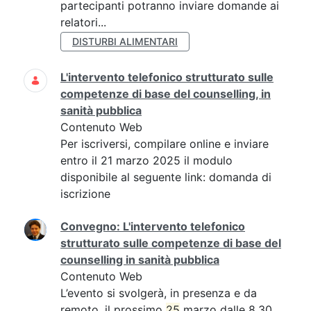
partecipanti potranno inviare domande ai
relatori...
DISTURBI ALIMENTARI
L'intervento telefonico strutturato sulle
competenze di base del counselling, in
sanità pubblica
Contenuto Web
Per iscriversi, compilare online e inviare
entro il 21 marzo 2025 il modulo
disponibile al seguente link: domanda di
iscrizione
Convegno: L'intervento telefonico
strutturato sulle competenze di base del
counselling in sanità pubblica
Contenuto Web
L’evento si svolgerà, in presenza e da
remoto, il prossimo
25
marzo dalle 8.30